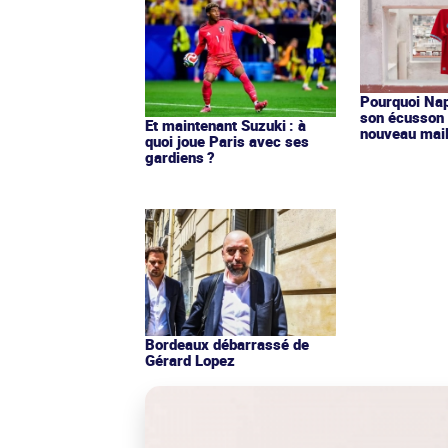
Pourquoi Nap
son écusson 
Et maintenant Suzuki : à
nouveau mail
quoi joue Paris avec ses
gardiens ?
Bordeaux débarrassé de
Gérard Lopez