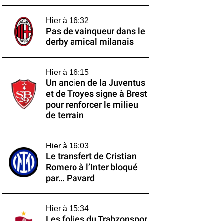
Hier à 16:32
Pas de vainqueur dans le
derby amical milanais
Hier à 16:15
Un ancien de la Juventus
et de Troyes signe à Brest
pour renforcer le milieu
de terrain
Hier à 16:03
Le transfert de Cristian
Romero à l’Inter bloqué
par… Pavard
Hier à 15:34
Les folies du Trabzonspor