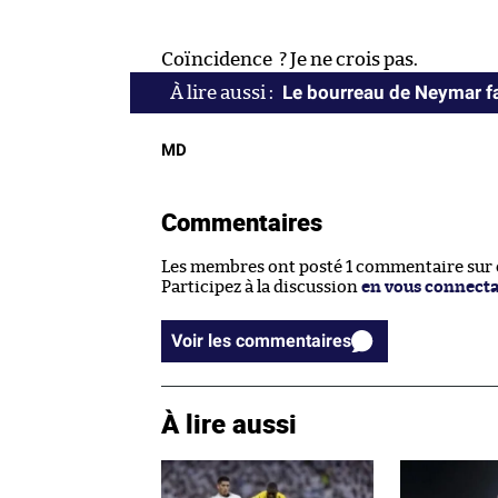
Coïncidence ? Je ne crois pas.
Le bourreau de Neymar fa
MD
Commentaires
Les membres ont posté 1 commentaire sur ce
Participez à la discussion
en vous connect
Voir les commentaires
À lire aussi