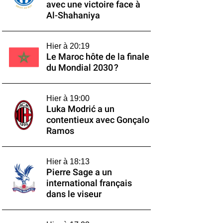
avec une victoire face à
Al-Shahaniya
Hier à 20:19
Le Maroc hôte de la finale
du Mondial 2030 ?
Hier à 19:00
Luka Modrić a un
contentieux avec Gonçalo
Ramos
Hier à 18:13
Pierre Sage a un
international français
dans le viseur