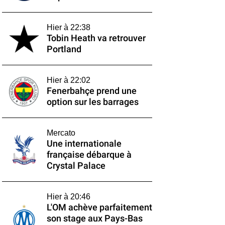
Hier à 22:38
Tobin Heath va retrouver
Portland
Hier à 22:02
Fenerbahçe prend une
option sur les barrages
Mercato
Une internationale
française débarque à
Crystal Palace
Hier à 20:46
L'OM achève parfaitement
son stage aux Pays-Bas