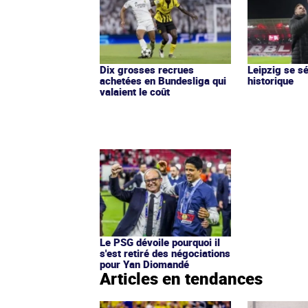
Dix grosses recrues
Leipzig se s
achetées en Bundesliga qui
historique
valaient le coût
Le PSG dévoile pourquoi il
s'est retiré des négociations
pour Yan Diomandé
Articles en tendances