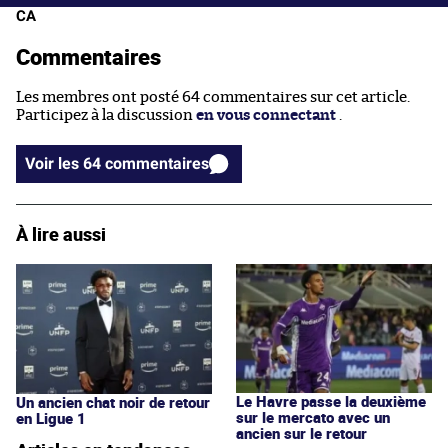
CA
Commentaires
Les membres ont posté 64 commentaires sur cet article.
Participez à la discussion
en vous connectant
.
Voir les 64 commentaires
À lire aussi
Le Havre passe la deuxième
Un ancien chat noir de retour
sur le mercato avec un
en Ligue 1
ancien sur le retour