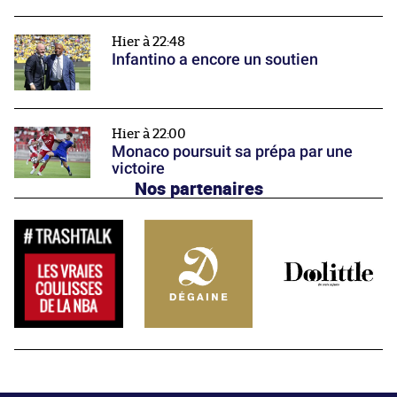
Hier à 22:48
Infantino a encore un soutien
Hier à 22:00
Monaco poursuit sa prépa par une
victoire
Nos partenaires