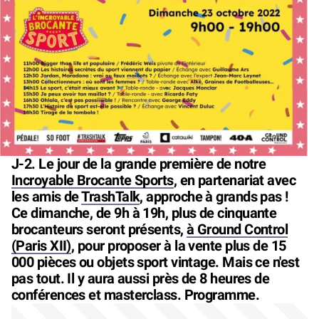
J-2. Le jour de la grande première de notre
Incroyable Brocante Sports
, en partenariat avec
les amis de
TrashTalk
, approche à grands pas !
Ce dimanche, de 9h à 19h, plus de cinquante
brocanteurs seront présents,
à Ground Control
(Paris XII)
, pour proposer à la vente plus de 15
000 pièces ou objets sport vintage. Mais ce n'est
pas tout. Il y aura aussi près de 8 heures de
conférences et masterclass. Programme.