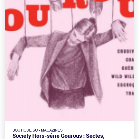
BOUTIQUE SO - MAGAZINES
Society Hors-série Gourous : Sectes,