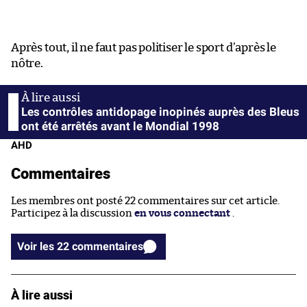
Après tout, il ne faut pas politiser le sport d’après le
nôtre.
Les contrôles antidopage inopinés auprès des Bleus
ont été arrêtés avant le Mondial 1998
AHD
Commentaires
Les membres ont posté 22 commentaires sur cet article.
Participez à la discussion
en vous connectant
.
Voir les 22 commentaires
À lire aussi