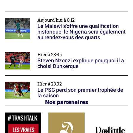
Aujourd'hui à 0:12
Le Malawi s'offre une qualification
historique, le Nigeria sera également
au rendez-vous des quarts
Hier à 23:35
Steven Nzonzi explique pourquoi il a
choisi Dunkerque
Hier à 23:02
Le PSG perd son premier trophée de
la saison
Nos partenaires