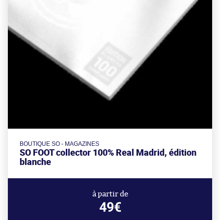
BOUTIQUE SO - MAGAZINES
SO FOOT collector 100% Real Madrid, édition
blanche
à partir de
49€