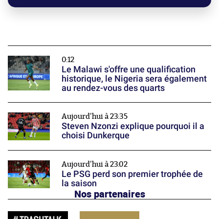
0:12
Le Malawi s'offre une qualification
historique, le Nigeria sera également
au rendez-vous des quarts
Aujourd'hui à 23:35
Steven Nzonzi explique pourquoi il a
choisi Dunkerque
Aujourd'hui à 23:02
Le PSG perd son premier trophée de
la saison
Nos partenaires