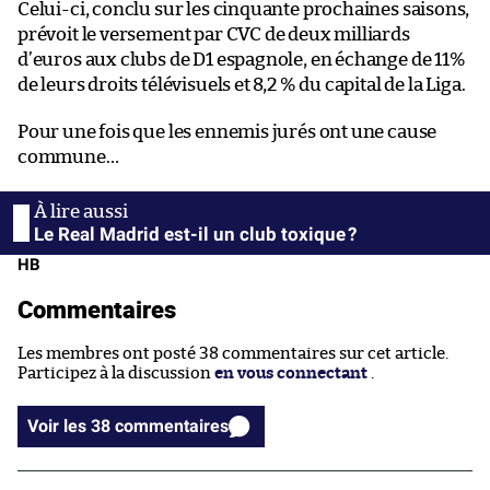
Celui-ci, conclu sur les cinquante prochaines saisons,
prévoit le versement par CVC de deux milliards
d’euros aux clubs de D1 espagnole, en échange de 11%
de leurs droits télévisuels et 8,2 % du capital de la Liga.
Pour une fois que les ennemis jurés ont une cause
commune…
Le Real Madrid est-il un club toxique ?
HB
Commentaires
Les membres ont posté 38 commentaires sur cet article.
Participez à la discussion
en vous connectant
.
Voir les 38 commentaires