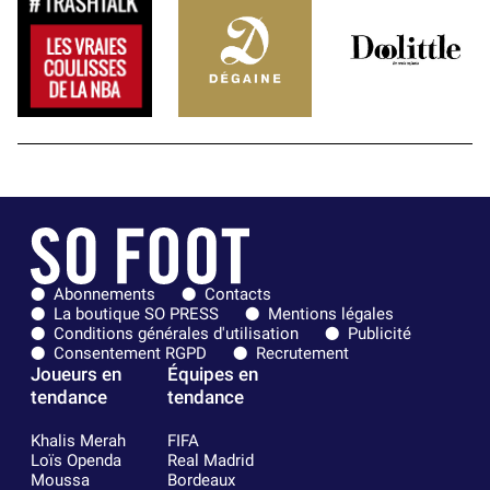
Abonnements
Contacts
La boutique SO PRESS
Mentions légales
Conditions générales d'utilisation
Publicité
Consentement RGPD
Recrutement
Joueurs en
Équipes en
tendance
tendance
Khalis Merah
FIFA
Loïs Openda
Real Madrid
Moussa
Bordeaux