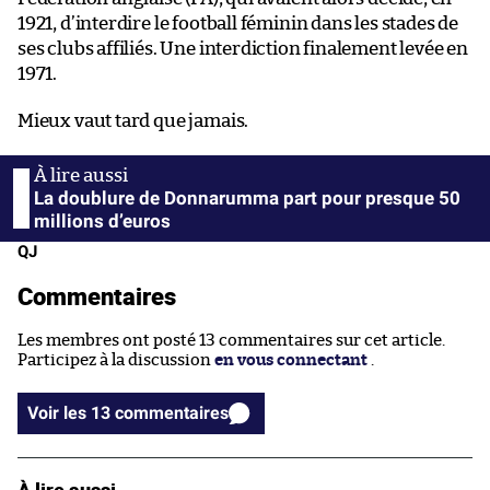
1921, d’interdire le football féminin dans les stades de
ses clubs affiliés. Une interdiction finalement levée en
1971.
Mieux vaut tard que jamais.
La doublure de Donnarumma part pour presque 50
millions d’euros
QJ
Commentaires
Les membres ont posté 13 commentaires sur cet article.
Participez à la discussion
en vous connectant
.
Voir les 13 commentaires