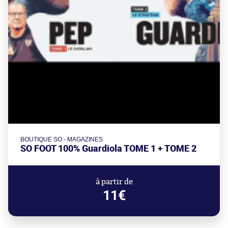
BOUTIQUE SO - MAGAZINES
SO FOOT 100% Guardiola TOME 1 + TOME 2
à partir de
11€