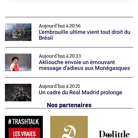
Aujourd'hui à 20:56
L'embrouille ultime vient tout droit du
Brésil
Aujourd'hui à 20:33
Akliouche envoie un émouvant
message d'adieux aux Monégasques
Aujourd'hui à 20:21
Un cadre du Real Madrid prolonge
Nos partenaires