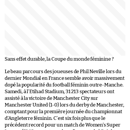
Sans effet durable, la Coupe du monde féminine ?
Le beau parcours des joueuses de Phil Neville lors du
dernier Mondial en France semble avoir massivement
dopé la popularité du football féminin outre-Manche.
Samedi, à l’Etihad Stadium, 31 213 spectateurs ont
assisté à la victoire de Manchester City sur
Manchester United (1-0) lors du derby de Manchester,
comptant pour la première journée du championnat
d’Angleterre féminin. C’est six fois plus que le
précédent record pour un match de Women’s Super