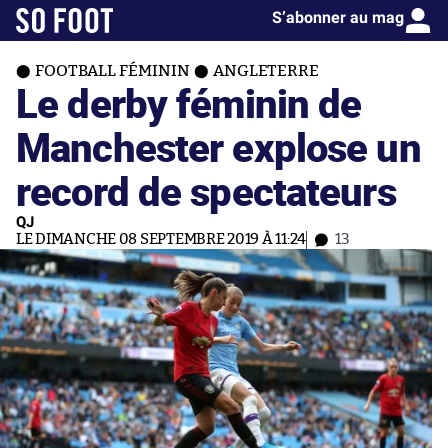
S’abonner au mag
FOOTBALL FÉMININ
ANGLETERRE
Le derby féminin de
Manchester explose un
record de spectateurs
QJ
LE DIMANCHE 08 SEPTEMBRE 2019 À 11:24
13