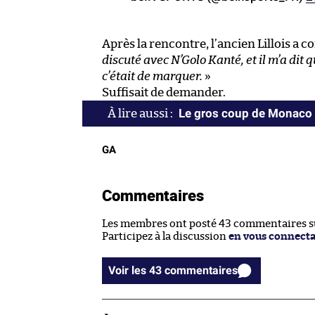
Après la rencontre, l’ancien Lillois a 
discuté avec N’Golo Kanté, et il m’a dit q
c’était de marquer.
»
Suffisait de demander.
Le gros coup de Monaco
GA
Commentaires
Les membres ont posté 43 commentaires sur
Participez à la discussion
en vous connect
Voir les 43 commentaires