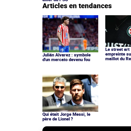
Articles en tendances
Le street art
empreinte su
Julián Alvarez : symbole
maillot du Re
d'un mercato devenu fou
Qui était Jorge Messi, le
père de Lionel ?