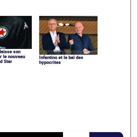
 laisse son
r le nouveau
Infantino et le bal des
d Star
hypocrites