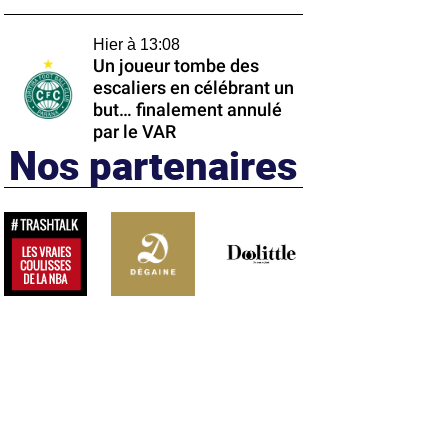
Hier à 13:08
Un joueur tombe des
escaliers en célébrant un
but… finalement annulé
par le VAR
Nos partenaires