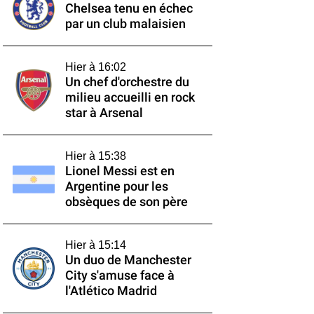
Chelsea tenu en échec
par un club malaisien
Hier à 16:02
Un chef d'orchestre du
milieu accueilli en rock
star à Arsenal
Hier à 15:38
Lionel Messi est en
Argentine pour les
obsèques de son père
Hier à 15:14
Un duo de Manchester
City s'amuse face à
l'Atlético Madrid