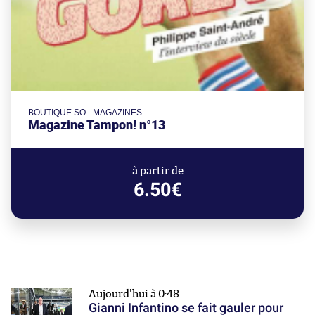
BOUTIQUE SO - MAGAZINES
Magazine Tampon! n°13
à partir de
6.50€
Aujourd'hui à 0:48
Gianni Infantino se fait gauler pour