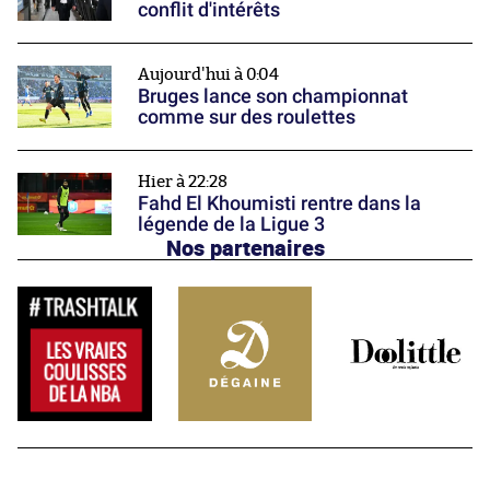
conflit d'intérêts
Aujourd'hui à 0:04
Bruges lance son championnat
comme sur des roulettes
Hier à 22:28
Fahd El Khoumisti rentre dans la
légende de la Ligue 3
Nos partenaires