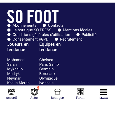
Abonnements
Contacts
La boutique SO PRESS
Mentions légales
Conditions générales d'utilisation
Publicité
Consentement RGPD
Recrutement
Joueurs en
Équipes en
tendance
tendance
Mohamed
Chelsea
Salah
Paris Saint-
Mykhailo
Germain
Mudryk
Bordeaux
Neymar
Olympique
Khalis Merah
lyonnais
Loïs Openda
FIFA
2
Moussa
Real Madrid
Niakhaté
RC Strasbourg
Accueil
Actus
Boutique
Forum
Menu
Nicolás
AC Milan
Tagliafico
France
Pavel Šulc
RC Lens