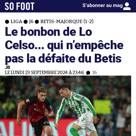
S’abonner au mag
LIGA
J6
BETIS-MAJORQUE (1-2)
Le bonbon de Lo
Celso... qui n’empêche
pas la défaite du Betis
JB
LE LUNDI 23 SEPTEMBRE 2024 À 23:46
16