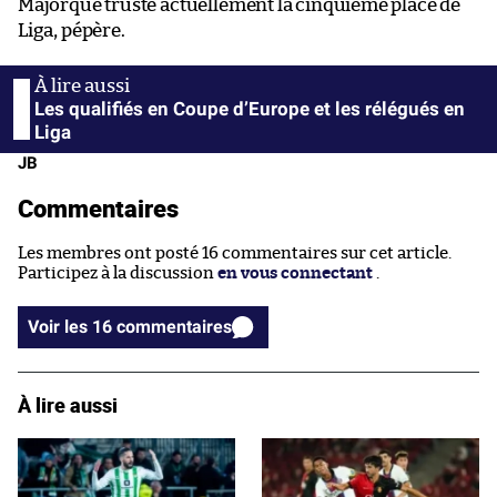
Majorque truste actuellement la cinquième place de
Liga, pépère.
Les qualifiés en Coupe d’Europe et les rélégués en
Liga
JB
Commentaires
Les membres ont posté 16 commentaires sur cet article.
Participez à la discussion
en vous connectant
.
Voir les 16 commentaires
À lire aussi