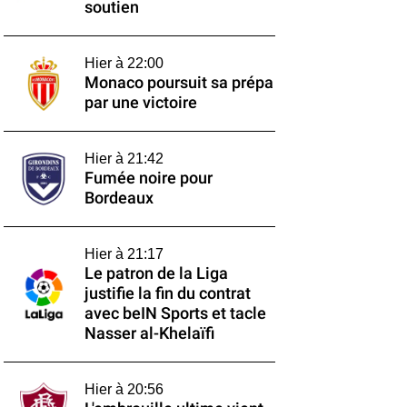
soutien
Hier à 22:00
Monaco poursuit sa prépa
par une victoire
Hier à 21:42
Fumée noire pour
Bordeaux
Hier à 21:17
Le patron de la Liga
justifie la fin du contrat
avec beIN Sports et tacle
Nasser al-Khelaïfi
Hier à 20:56