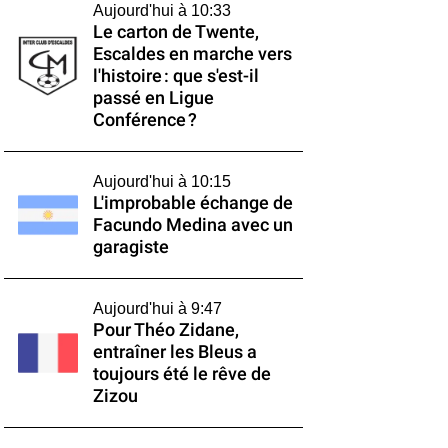
Aujourd'hui à 10:33
Le carton de Twente,
Escaldes en marche vers
l'histoire : que s'est-il
passé en Ligue
Conférence ?
Aujourd'hui à 10:15
L'improbable échange de
Facundo Medina avec un
garagiste
Aujourd'hui à 9:47
Pour Théo Zidane,
entraîner les Bleus a
toujours été le rêve de
Zizou