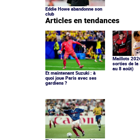
Eddie Howe abandonne son
club
Articles en tendances
Maillots 202
sorties de la
au 8 août)
Et maintenant Suzuki : à
quoi joue Paris avec ses
gardiens ?