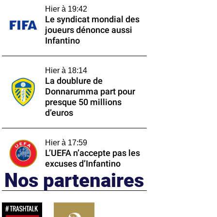
Hier à 19:42
Le syndicat mondial des
joueurs dénonce aussi
Infantino
Hier à 18:14
La doublure de
Donnarumma part pour
presque 50 millions
d’euros
Hier à 17:59
L’UEFA n’accepte pas les
excuses d’Infantino
Nos partenaires