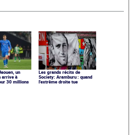
Jaouen, un
Les grands récits de
 arrive à
Society: Aramburu : quand
ur 30 millions
l'extrême droite tue