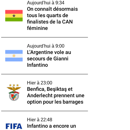
Aujourd'hui à 9:34
On connaît désormais
tous les quarts de
finalistes de la CAN
féminine
Aujourd'hui à 9:00
L’Argentine vole au
secours de Gianni
Infantino
Hier à 23:00
Benfica, Beşiktaş et
Anderlecht prennent une
option pour les barrages
Hier à 22:48
Infantino a encore un