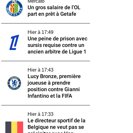
Mercato
Un gros salaire de l'OL
part en prêt à Getafe
Hier à 17:49
Une peine de prison avec
sursis requise contre un
ancien arbitre de Ligue 1
Hier à 17:43
Lucy Bronze, première
joueuse à prendre
position contre Gianni
Infantino et la FIFA
Hier à 17:33
Le directeur sportif de la
Belgique ne veut pas se