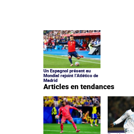
Un Espagnol présent au
Mondial rejoint l’Atlético de
Madrid
Articles en tendances