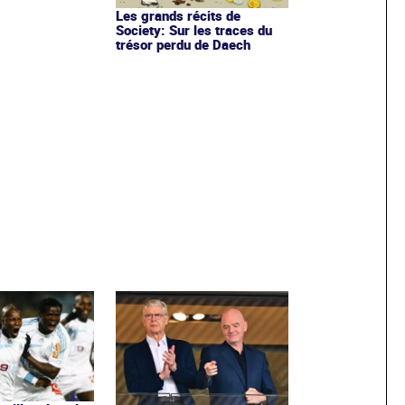
Les grands récits de
Society: Sur les traces du
trésor perdu de Daech