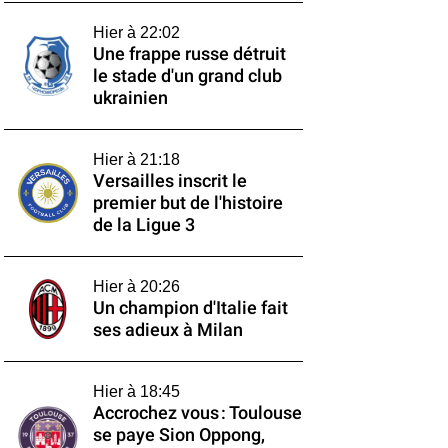
Hier à 22:02
Une frappe russe détruit
le stade d'un grand club
ukrainien
Hier à 21:18
Versailles inscrit le
premier but de l'histoire
de la Ligue 3
Hier à 20:26
Un champion d'Italie fait
ses adieux à Milan
Hier à 18:45
Accrochez vous : Toulouse
se paye Sion Oppong,