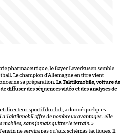
strie pharmaceutique, le Bayer Leverkusen semble
ootball. Le champion d’Allemagne en titre vient
concerne sa préparation.
La Taktikmobile, voiture de
 de diffuser des séquences vidéo et des analyses de
et directeur sportif du club,
a donné quelques
 La Taktikmobil offre de nombreux avantages : elle
 mobiles, sans jamais quitter le terrain.
»
engin ne servira pas qu’aux schémas tactiques. Il