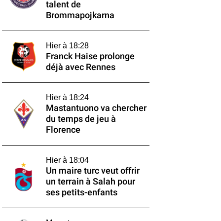
talent de
Brommapojkarna
Hier à 18:28
Franck Haise prolonge
déjà avec Rennes
Hier à 18:24
Mastantuono va chercher
du temps de jeu à
Florence
Hier à 18:04
Un maire turc veut offrir
un terrain à Salah pour
ses petits-enfants