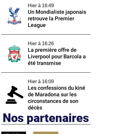
Hier à 16:49
Un Mondialiste japonais
retrouve la Premier
League
Hier à 16:26
La première offre de
Liverpool pour Barcola a
été transmise
Hier à 16:09
Les confessions du kiné
de Maradona sur les
circonstances de son
décès
Nos partenaires