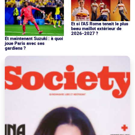
Et si l'AS Roma tenait le plus
beau maillot extérieur de
2026-2027 ?
Et maintenant Suzuki : à quoi
joue Paris avec ses
gardiens ?