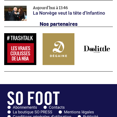
Aujourd'hui à 13:46
La Norvège veut la tête d’Infantino
Nos partenaires
Abonnements
Contacts
La boutique SO PRESS
Mentions légales
Conditions générales d'utilisation
Publicité