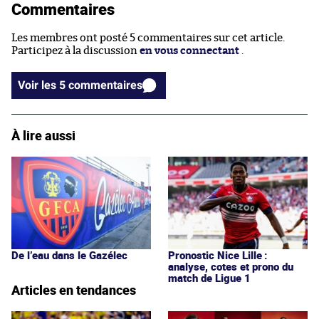
Commentaires
Les membres ont posté 5 commentaires sur cet article.
Participez à la discussion
en vous connectant
.
Voir les 5 commentaires
À lire aussi
De l’eau dans le Gazélec
Pronostic Nice Lille :
analyse, cotes et prono du
match de Ligue 1
Articles en tendances