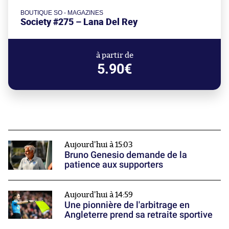
BOUTIQUE SO - MAGAZINES
Society #275 – Lana Del Rey
à partir de
5.90€
Aujourd'hui à 15:03
Bruno Genesio demande de la
patience aux supporters
Aujourd'hui à 14:59
Une pionnière de l'arbitrage en
Angleterre prend sa retraite sportive