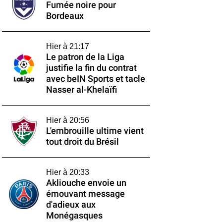
Fumée noire pour
Bordeaux
Hier à 21:17
Le patron de la Liga
justifie la fin du contrat
avec beIN Sports et tacle
Nasser al-Khelaïfi
Hier à 20:56
L'embrouille ultime vient
tout droit du Brésil
Hier à 20:33
Akliouche envoie un
émouvant message
d'adieux aux
Monégasques