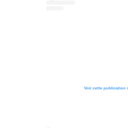
Voir cette publication