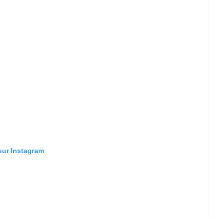
 sur Instagram