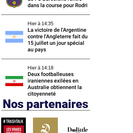
dans la course pour Rodri
Hier à 14:35
La victoire de l'Argentine
contre l'Angleterre fait du
15 juillet un jour spécial
au pays
Hier à 14:18
Deux footballeuses
iraniennes exilées en
Australie obtiennent la
citoyenneté
Nos partenaires