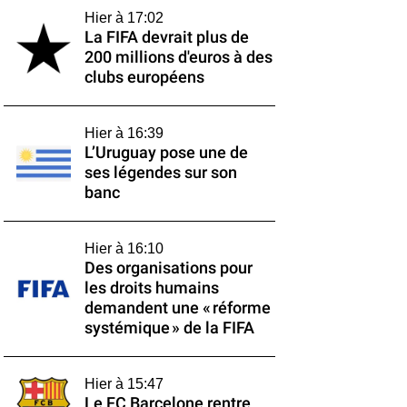
Hier à 17:02
La FIFA devrait plus de
200 millions d'euros à des
clubs européens
Hier à 16:39
L’Uruguay pose une de
ses légendes sur son
banc
Hier à 16:10
Des organisations pour
les droits humains
demandent une « réforme
systémique » de la FIFA
Hier à 15:47
Le FC Barcelone rentre