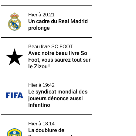
Hier à 20:21
Un cadre du Real Madrid
prolonge
Beau livre SO FOOT
Avec notre beau livre So
Foot, vous saurez tout sur
le Zizou !
Hier à 19:42
Le syndicat mondial des
joueurs dénonce aussi
Infantino
Hier à 18:14
La doublure de