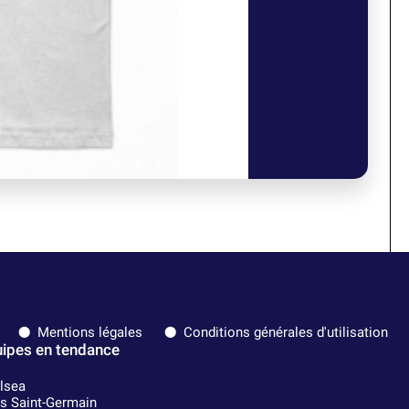
Mentions légales
Conditions générales d'utilisation
ipes en tendance
lsea
is Saint-Germain