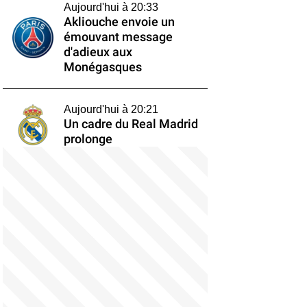
Aujourd'hui à 20:33
Akliouche envoie un
émouvant message
d'adieux aux
Monégasques
Aujourd'hui à 20:21
Un cadre du Real Madrid
prolonge