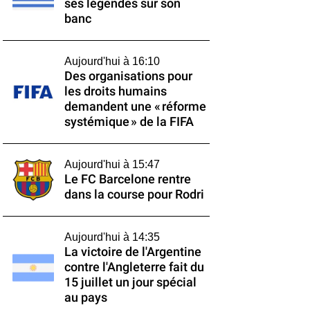
ses légendes sur son
banc
Aujourd'hui à 16:10
Des organisations pour
les droits humains
demandent une « réforme
systémique » de la FIFA
Aujourd'hui à 15:47
Le FC Barcelone rentre
dans la course pour Rodri
Aujourd'hui à 14:35
La victoire de l'Argentine
contre l'Angleterre fait du
15 juillet un jour spécial
au pays