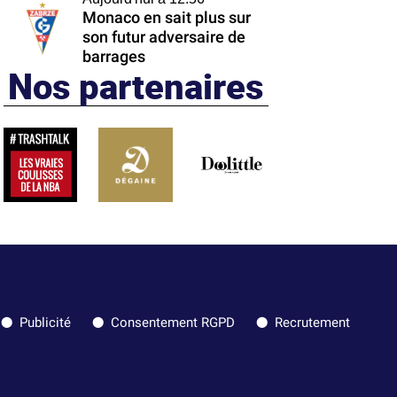
Monaco en sait plus sur
son futur adversaire de
barrages
Nos partenaires
Publicité
Consentement RGPD
Recrutement