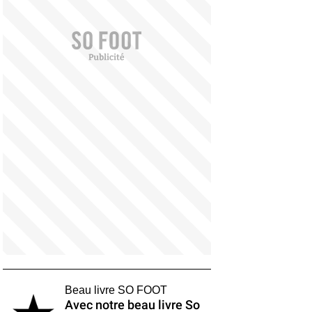
Beau livre SO FOOT
Avec notre beau livre So