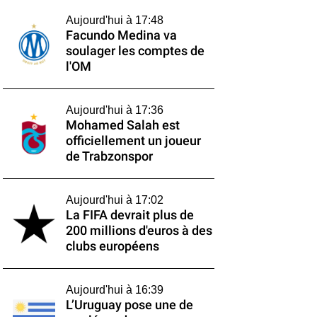
Aujourd'hui à 17:48
Facundo Medina va
soulager les comptes de
l'OM
Aujourd'hui à 17:36
Mohamed Salah est
officiellement un joueur
de Trabzonspor
Aujourd'hui à 17:02
La FIFA devrait plus de
200 millions d'euros à des
clubs européens
Aujourd'hui à 16:39
L’Uruguay pose une de