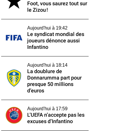
Foot, vous saurez tout sur
le Zizou !
Aujourd'hui à 19:42
Le syndicat mondial des
joueurs dénonce aussi
Infantino
Aujourd'hui à 18:14
La doublure de
Donnarumma part pour
presque 50 millions
d’euros
Aujourd'hui à 17:59
L’UEFA n’accepte pas les
excuses d’Infantino