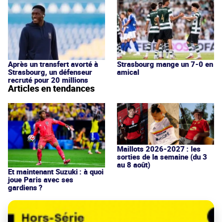
Après un transfert avorté à
Strasbourg mange un 7-0 en
Strasbourg, un défenseur
amical
recruté pour 20 millions
Articles en tendances
Maillots 2026-2027 : les
sorties de la semaine (du 3
au 8 août)
Et maintenant Suzuki : à quoi
joue Paris avec ses
gardiens ?