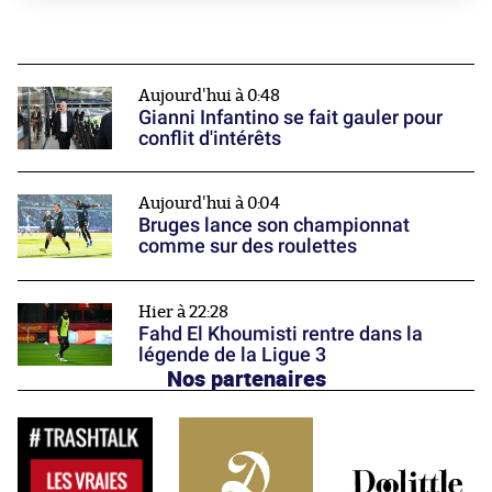
Aujourd'hui à 0:48
Gianni Infantino se fait gauler pour
conflit d'intérêts
Aujourd'hui à 0:04
Bruges lance son championnat
comme sur des roulettes
Hier à 22:28
Fahd El Khoumisti rentre dans la
légende de la Ligue 3
Nos partenaires