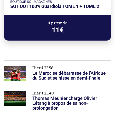
BOUTIQUE SO - MAGAZINES
SO FOOT 100% Guardiola TOME 1 + TOME 2
à partir de
11€
Hier à 23:58
Le Maroc se débarrasse de l'Afrique
du Sud et se hisse en demi-finale
Hier à 23:40
Thomas Meunier charge Olivier
Létang à propos de sa non-
prolongation