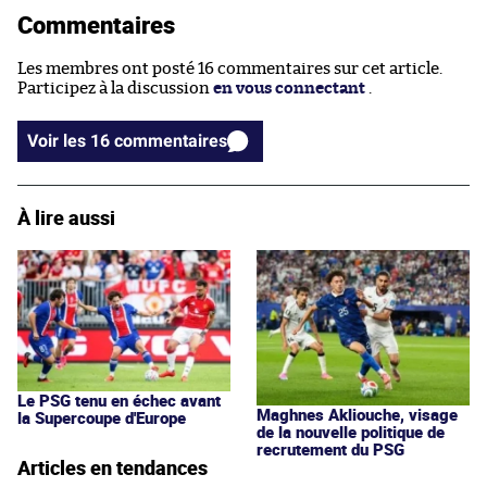
Commentaires
Les membres ont posté 16 commentaires sur cet article.
Participez à la discussion
en vous connectant
.
Voir les 16 commentaires
À lire aussi
Le PSG tenu en échec avant
Maghnes Akliouche, visage
la Supercoupe d'Europe
de la nouvelle politique de
recrutement du PSG
Articles en tendances