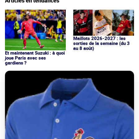
Articles en tendances
Maillots 2026-2027 : les
sorties de la semaine (du 3
au 8 août)
Et maintenant Suzuki : à quoi
joue Paris avec ses
gardiens ?