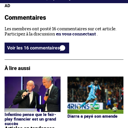
AD
Commentaires
Les membres ont posté 16 commentaires sur cet article.
Participez à la discussion
en vous connectant
.
Voir les 16 commentaires
À lire aussi
Infantino pense que le fair-
Diarra a payé son amende
play financier est un grand
succès