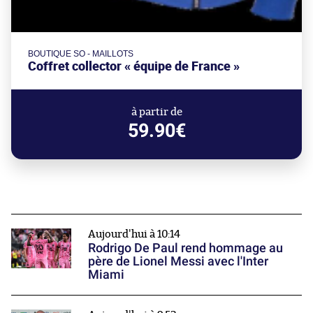
BOUTIQUE SO - MAILLOTS
Coffret collector « équipe de France »
à partir de
59.90€
Aujourd'hui à 10:14
Rodrigo De Paul rend hommage au
père de Lionel Messi avec l'Inter
Miami