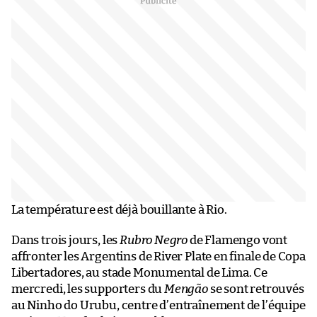
La température est déjà bouillante à Rio.
Dans trois jours, les
Rubro Negro
de Flamengo vont
affronter les Argentins de River Plate en finale de Copa
Libertadores, au stade Monumental de Lima. Ce
mercredi, les supporters du
Mengão
se sont retrouvés
au Ninho do Urubu, centre d’entraînement de l’équipe