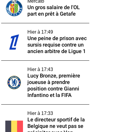
Mercato
Un gros salaire de l'OL
part en prêt à Getafe
Hier à 17:49
Une peine de prison avec
sursis requise contre un
ancien arbitre de Ligue 1
Hier à 17:43
Lucy Bronze, première
joueuse à prendre
position contre Gianni
Infantino et la FIFA
Hier à 17:33
Le directeur sportif de la
Belgique ne veut pas se