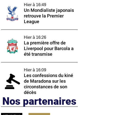
Hier à 16:49
Un Mondialiste japonais
retrouve la Premier
League
Hier à 16:26
La première offre de
Liverpool pour Barcola a
été transmise
Hier à 16:09
Les confessions du kiné
de Maradona sur les
circonstances de son
décès
Nos partenaires