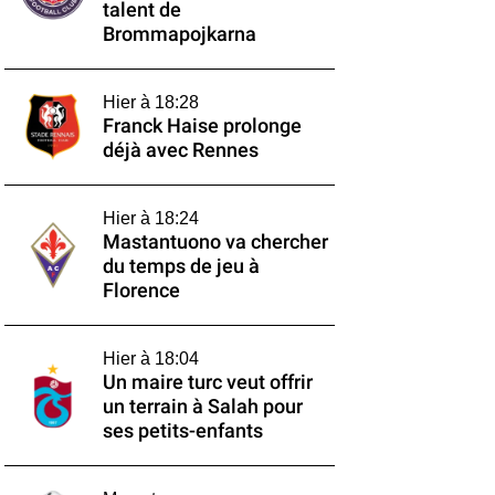
talent de
Brommapojkarna
Hier à 18:28
Franck Haise prolonge
déjà avec Rennes
Hier à 18:24
Mastantuono va chercher
du temps de jeu à
Florence
Hier à 18:04
Un maire turc veut offrir
un terrain à Salah pour
ses petits-enfants