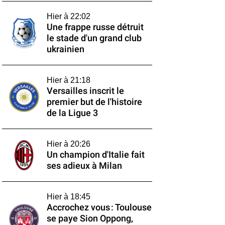
Hier à 22:02
Une frappe russe détruit
le stade d'un grand club
ukrainien
Hier à 21:18
Versailles inscrit le
premier but de l'histoire
de la Ligue 3
Hier à 20:26
Un champion d'Italie fait
ses adieux à Milan
Hier à 18:45
Accrochez vous : Toulouse
se paye Sion Oppong,