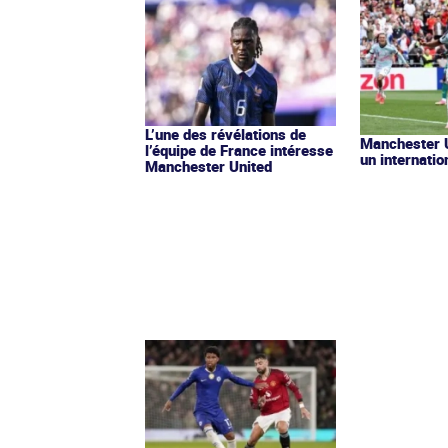
L’une des révélations de
Manchester U
l’équipe de France intéresse
un internatio
Manchester United