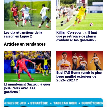
Les dix attractions de la
Killian Corredor : « Il faut
saison en Ligue 2
que je retrouve ce plaisir
d’enfoncer les gardiens »
Articles en tendances
Et si l'AS Roma tenait le plus
beau maillot extérieur de
2026-2027 ?
Et maintenant Suzuki : à quoi
joue Paris avec ses
gardiens ?