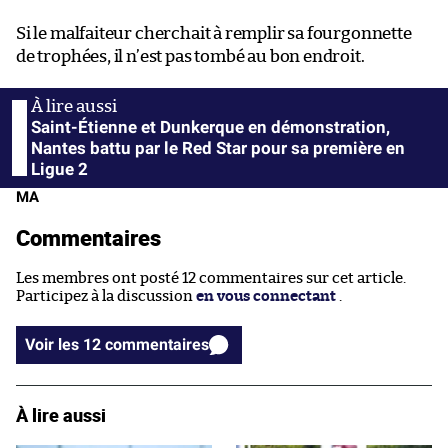
Si le malfaiteur cherchait à remplir sa fourgonnette
de trophées, il n’est pas tombé au bon endroit.
Saint-Étienne et Dunkerque en démonstration,
Nantes battu par le Red Star pour sa première en
Ligue 2
MA
Commentaires
Les membres ont posté 12 commentaires sur cet article.
Participez à la discussion
en vous connectant
.
Voir les 12 commentaires
À lire aussi