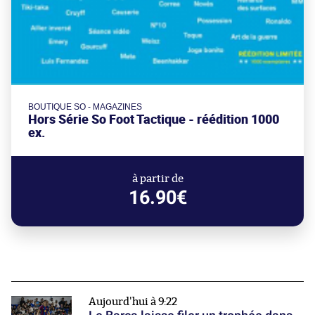
BOUTIQUE SO - MAGAZINES
Hors Série So Foot Tactique - réédition 1000
ex.
à partir de
16.90€
Aujourd'hui à 9:22