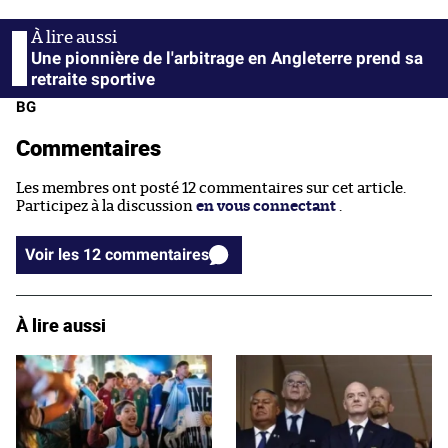
Une pionnière de l'arbitrage en Angleterre prend sa
retraite sportive
BG
Commentaires
Les membres ont posté 12 commentaires sur cet article.
Participez à la discussion
en vous connectant
.
Voir les 12 commentaires
À lire aussi