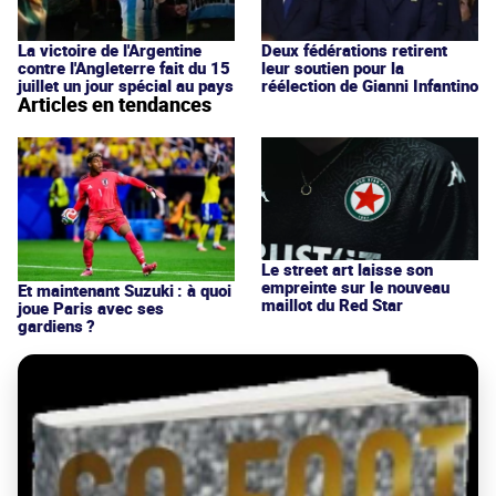
La victoire de l'Argentine
Deux fédérations retirent
contre l'Angleterre fait du 15
leur soutien pour la
juillet un jour spécial au pays
réélection de Gianni Infantino
Articles en tendances
Le street art laisse son
empreinte sur le nouveau
Et maintenant Suzuki : à quoi
maillot du Red Star
joue Paris avec ses
gardiens ?