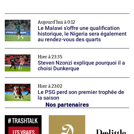
Aujourd'hui à 0:12
Le Malawi s'offre une qualification
historique, le Nigeria sera également
au rendez-vous des quarts
Hier à 23:35
Steven Nzonzi explique pourquoi il a
choisi Dunkerque
Hier à 23:02
Le PSG perd son premier trophée de
la saison
Nos partenaires