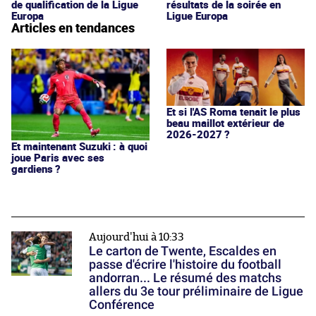
de qualification de la Ligue
résultats de la soirée en
Europa
Ligue Europa
Articles en tendances
Et si l'AS Roma tenait le plus
beau maillot extérieur de
2026-2027 ?
Et maintenant Suzuki : à quoi
joue Paris avec ses
gardiens ?
Aujourd'hui à 10:33
Le carton de Twente, Escaldes en
passe d'écrire l'histoire du football
andorran... Le résumé des matchs
allers du 3e tour préliminaire de Ligue
Conférence