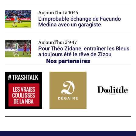
Aujourd'hui à 10:15
L'improbable échange de Facundo
Medina avec un garagiste
Aujourd'hui à 9:47
Pour Théo Zidane, entraîner les Bleus
a toujours été le rêve de Zizou
Nos partenaires