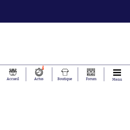
5
Accueil
Actus
Boutique
Forum
Menu