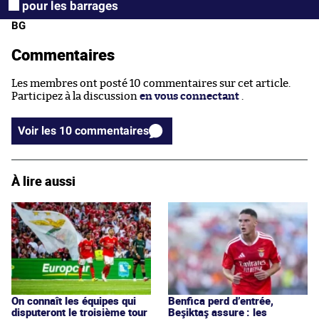
pour les barrages
BG
Commentaires
Les membres ont posté 10 commentaires sur cet article.
Participez à la discussion
en vous connectant
.
Voir les 10 commentaires
À lire aussi
On connaît les équipes qui
Benfica perd d’entrée,
disputeront le troisième tour
Beşiktaş assure : les