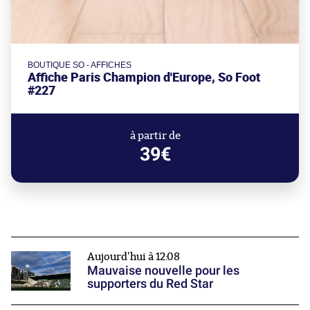
BOUTIQUE SO - AFFICHES
Affiche Paris Champion d'Europe, So Foot
#227
à partir de
39€
Aujourd'hui à 12:08
Mauvaise nouvelle pour les
supporters du Red Star