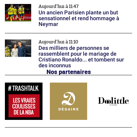
Aujourd'hui à 11:47
Un ancien Parisien plante un but
sensationnel et rend hommage à
Neymar
Aujourd'hui à 11:10
Des milliers de personnes se
rassemblent pour le mariage de
Cristiano Ronaldo... et tombent sur
des inconnus
Nos partenaires