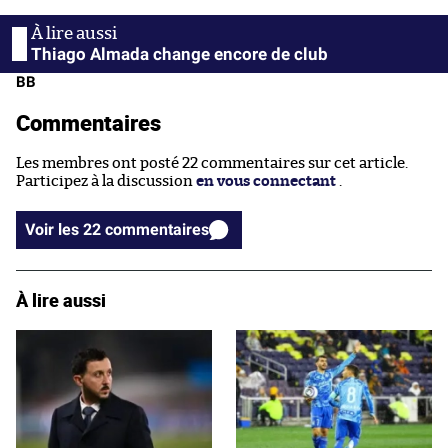
Thiago Almada change encore de club
BB
Commentaires
Les membres ont posté 22 commentaires sur cet article.
Participez à la discussion
en vous connectant
.
Voir les 22 commentaires
À lire aussi