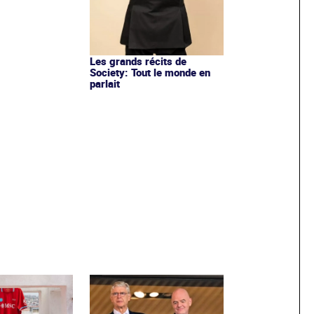
Les grands récits de
Society: Tout le monde en
parlait