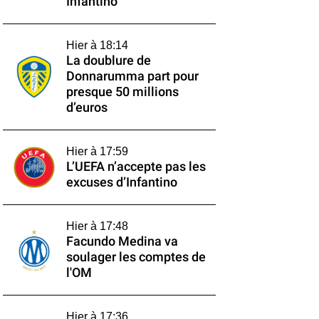
Infantino
Hier à 18:14
La doublure de
Donnarumma part pour
presque 50 millions
d’euros
Hier à 17:59
L’UEFA n’accepte pas les
excuses d’Infantino
Hier à 17:48
Facundo Medina va
soulager les comptes de
l'OM
Hier à 17:36