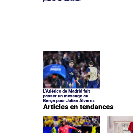
L’Atlético de Madrid fait
passer un message au
Barça pour Julian Álvarez
Articles en tendances