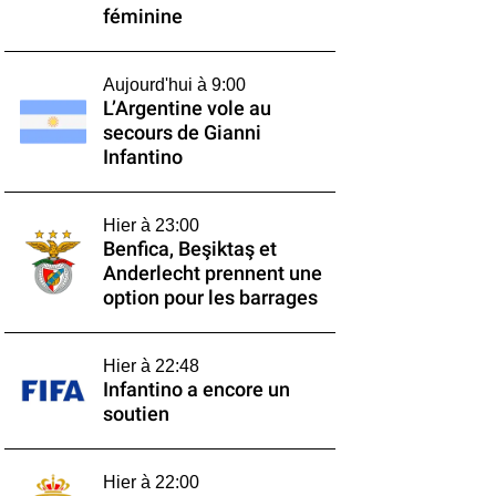
féminine
Aujourd'hui à 9:00
L’Argentine vole au
secours de Gianni
Infantino
Hier à 23:00
Benfica, Beşiktaş et
Anderlecht prennent une
option pour les barrages
Hier à 22:48
Infantino a encore un
soutien
Hier à 22:00