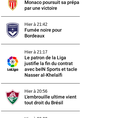
Monaco poursuit sa prépa
par une victoire
Hier à 21:42
Fumée noire pour
Bordeaux
Hier à 21:17
Le patron de la Liga
justifie la fin du contrat
avec beIN Sports et tacle
Nasser al-Khelaïfi
Hier à 20:56
L'embrouille ultime vient
tout droit du Brésil