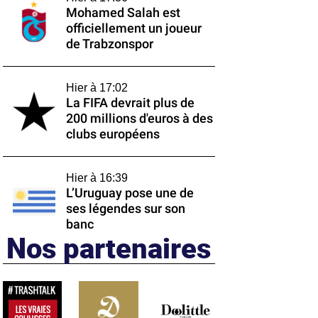
Mohamed Salah est
officiellement un joueur
de Trabzonspor
Hier à 17:02
La FIFA devrait plus de
200 millions d'euros à des
clubs européens
Hier à 16:39
L’Uruguay pose une de
ses légendes sur son
banc
Nos partenaires