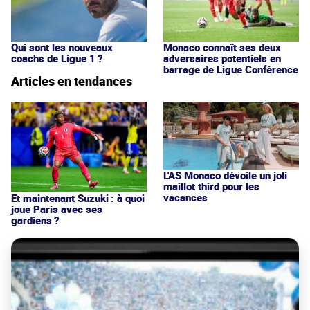
Qui sont les nouveaux
Monaco connaît ses deux
coachs de Ligue 1 ?
adversaires potentiels en
barrage de Ligue Conférence
Articles en tendances
L'AS Monaco dévoile un joli
maillot third pour les
vacances
Et maintenant Suzuki : à quoi
joue Paris avec ses
gardiens ?