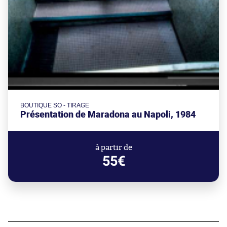
BOUTIQUE SO - TIRAGE
Présentation de Maradona au Napoli, 1984
à partir de
55€