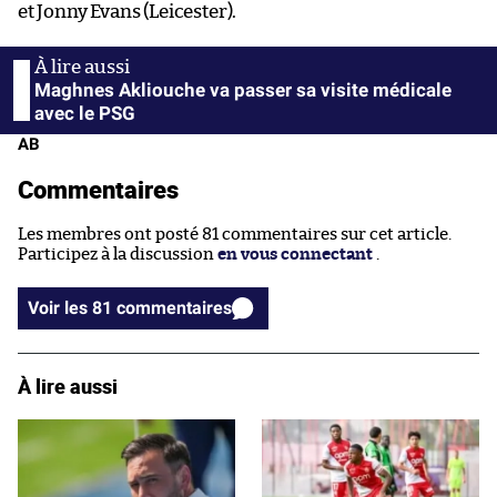
et Jonny Evans (Leicester).
Maghnes Akliouche va passer sa visite médicale
avec le PSG
AB
Commentaires
Les membres ont posté 81 commentaires sur cet article.
Participez à la discussion
en vous connectant
.
Voir les 81 commentaires
À lire aussi