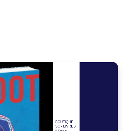
BOUTIQUE
SO - LIVRES