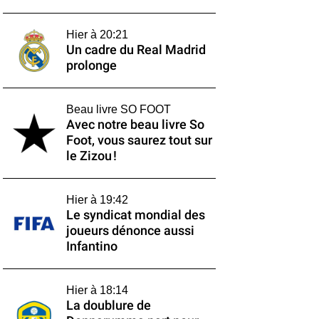
Hier à 20:21
Un cadre du Real Madrid
prolonge
Beau livre SO FOOT
Avec notre beau livre So
Foot, vous saurez tout sur
le Zizou !
Hier à 19:42
Le syndicat mondial des
joueurs dénonce aussi
Infantino
Hier à 18:14
La doublure de