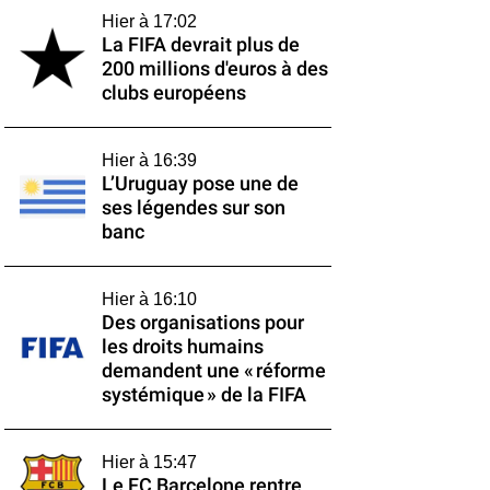
Hier à 17:02
La FIFA devrait plus de
200 millions d'euros à des
clubs européens
Hier à 16:39
L’Uruguay pose une de
ses légendes sur son
banc
Hier à 16:10
Des organisations pour
les droits humains
demandent une « réforme
systémique » de la FIFA
Hier à 15:47
Le FC Barcelone rentre