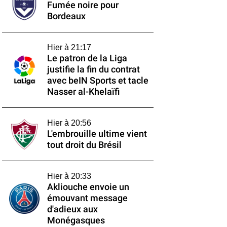
Fumée noire pour
Bordeaux
Hier à 21:17
Le patron de la Liga
justifie la fin du contrat
avec beIN Sports et tacle
Nasser al-Khelaïfi
Hier à 20:56
L'embrouille ultime vient
tout droit du Brésil
Hier à 20:33
Akliouche envoie un
émouvant message
d'adieux aux
Monégasques