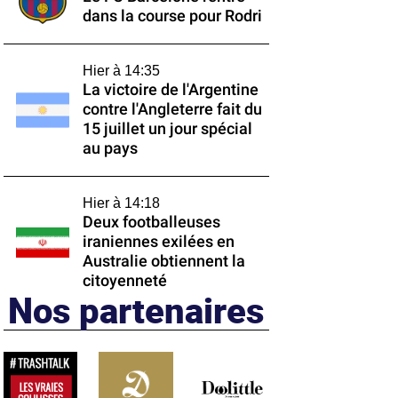
dans la course pour Rodri
Hier à 14:35
La victoire de l'Argentine
contre l'Angleterre fait du
15 juillet un jour spécial
au pays
Hier à 14:18
Deux footballeuses
iraniennes exilées en
Australie obtiennent la
citoyenneté
Nos partenaires