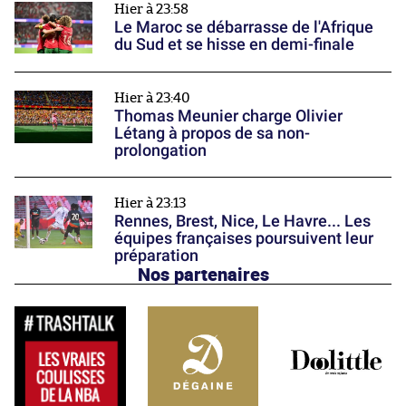
Hier à 23:58
Le Maroc se débarrasse de l'Afrique
du Sud et se hisse en demi-finale
Hier à 23:40
Thomas Meunier charge Olivier
Létang à propos de sa non-
prolongation
Hier à 23:13
Rennes, Brest, Nice, Le Havre... Les
équipes françaises poursuivent leur
préparation
Nos partenaires