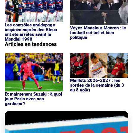
Les contrôles antidopage
Voyez Monsieur Macron : le
inopinés auprès des Bleus
football est bel et bien
ont été arrêtés avant le
politique
Mondial 1998
Articles en tendances
Maillots 2026-2027 : les
sorties de la semaine (du 3
au 8 août)
Et maintenant Suzuki : à quoi
joue Paris avec ses
gardiens ?