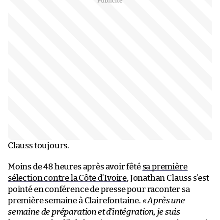
Clauss toujours.
Moins de 48 heures après avoir fêté
sa première
sélection contre la Côte d’Ivoire
, Jonathan Clauss s’est
pointé en conférence de presse pour raconter sa
première semaine à Clairefontaine.
« Après une
semaine de préparation et d’intégration, je suis