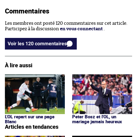
Commentaires
Les membres ont posté 120 commentaires sur cet article.
Participez à la discussion
en vous connectant
.
Voir les 120 commentaires
À lire aussi
L'OL repart sur une page
Peter Bosz et l'OL, un
Blanc
mariage jamais heureux
Articles en tendances