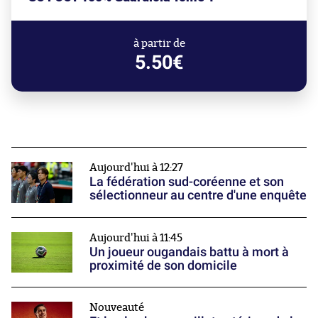
à partir de
5.50€
Aujourd'hui à 12:27
La fédération sud-coréenne et son
sélectionneur au centre d'une enquête
Aujourd'hui à 11:45
Un joueur ougandais battu à mort à
proximité de son domicile
Nouveauté