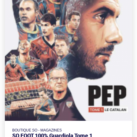
BOUTIQUE SO - MAGAZINES
SO FOOT 100% Guardiola Tome 1