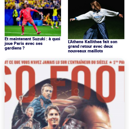
Et maintenant Suzuki : à quoi
L'Athens Kallithea fait son
joue Paris avec ses
grand retour avec deux
gardiens ?
nouveaux maillots