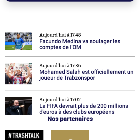
Aujourd'hui à 17:48
Facundo Medina va soulager les
comptes de l'OM
Aujourd'hui à 17:36
Mohamed Salah est officiellement un
joueur de Trabzonspor
Aujourd'hui à 17:02
La FIFA devrait plus de 200 millions
d'euros à des clubs européens
Nos partenaires