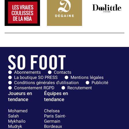
Abonnements
Contacts
La boutique SO PRESS
Mentions légales
Conditions générales d'utilisation
Publicité
Consentement RGPD
Recrutement
Joueurs en
Équipes en
tendance
tendance
Mohamed
Chelsea
Salah
Paris Saint-
Mykhailo
Germain
Mudryk
Bordeaux