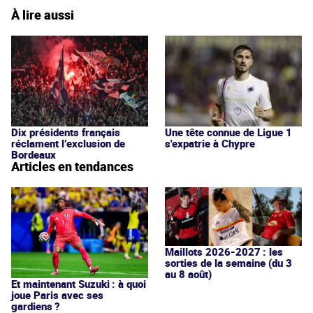
À lire aussi
Dix présidents français
Une tête connue de Ligue 1
réclament l’exclusion de
s'expatrie à Chypre
Bordeaux
Articles en tendances
Maillots 2026-2027 : les
sorties de la semaine (du 3
au 8 août)
Et maintenant Suzuki : à quoi
joue Paris avec ses
gardiens ?