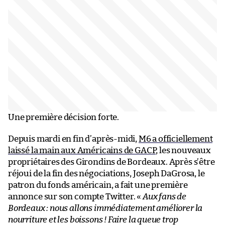
Une première décision forte.
Depuis mardi en fin d’après-midi,
M6 a officiellement
laissé la main aux Américains de GACP
, les nouveaux
propriétaires des Girondins de Bordeaux. Après s’être
réjoui de la fin des négociations, Joseph DaGrosa, le
patron du fonds américain, a fait une première
annonce sur son compte Twitter. «
Aux fans de
Bordeaux : nous allons immédiatement améliorer la
nourriture et les boissons ! Faire la queue trop