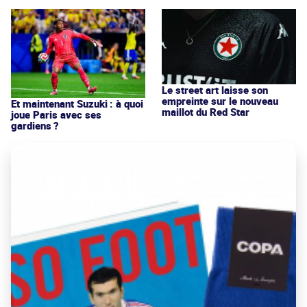
Le street art laisse son
empreinte sur le nouveau
Et maintenant Suzuki : à quoi
maillot du Red Star
joue Paris avec ses
gardiens ?