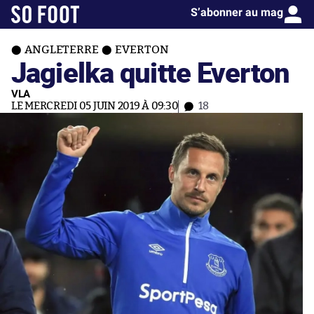
S’abonner au mag
ANGLETERRE
EVERTON
Jagielka quitte Everton
VLA
LE MERCREDI 05 JUIN 2019 À 09:30
18