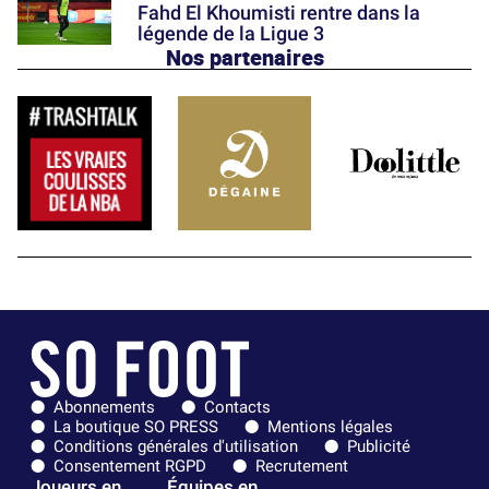
Fahd El Khoumisti rentre dans la
légende de la Ligue 3
Nos partenaires
Abonnements
Contacts
La boutique SO PRESS
Mentions légales
Conditions générales d'utilisation
Publicité
Consentement RGPD
Recrutement
Joueurs en
Équipes en