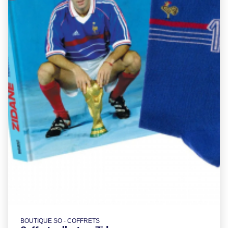
BOUTIQUE SO - COFFRETS