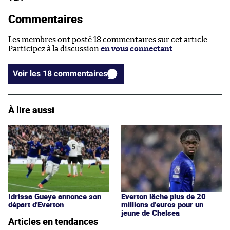
Commentaires
Les membres ont posté 18 commentaires sur cet article.
Participez à la discussion
en vous connectant
.
Voir les 18 commentaires
À lire aussi
Idrissa Gueye annonce son
Everton lâche plus de 20
départ d'Everton
millions d’euros pour un
jeune de Chelsea
Articles en tendances