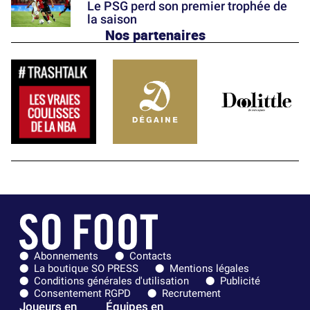
Le PSG perd son premier trophée de
la saison
Nos partenaires
Abonnements
Contacts
La boutique SO PRESS
Mentions légales
Conditions générales d'utilisation
Publicité
Consentement RGPD
Recrutement
Joueurs en
Équipes en