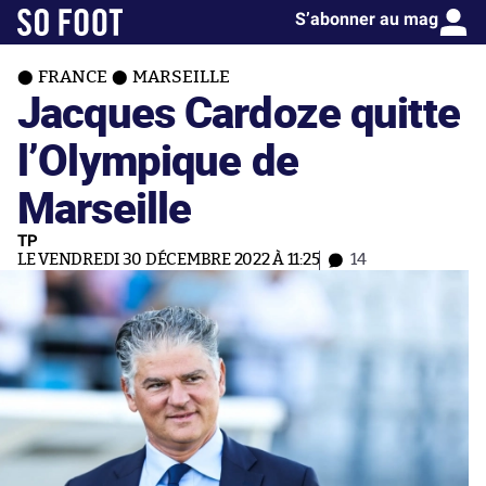
S’abonner au mag
FRANCE
MARSEILLE
Jacques Cardoze quitte
l’Olympique de
Marseille
TP
LE VENDREDI 30 DÉCEMBRE 2022 À 11:25
14