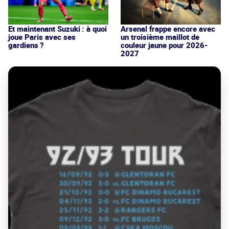
Et maintenant Suzuki : à quoi
Arsenal frappe encore avec
joue Paris avec ses
un troisième maillot de
gardiens ?
couleur jaune pour 2026-
2027