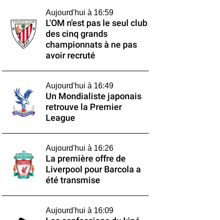
Aujourd'hui à 16:59
L'OM n'est pas le seul club
des cinq grands
championnats à ne pas
avoir recruté
Aujourd'hui à 16:49
Un Mondialiste japonais
retrouve la Premier
League
Aujourd'hui à 16:26
La première offre de
Liverpool pour Barcola a
été transmise
Aujourd'hui à 16:09