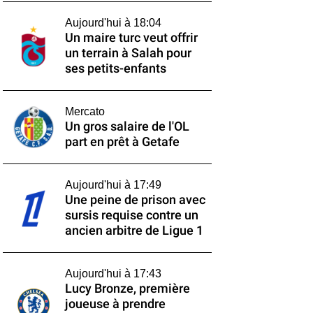
Aujourd'hui à 18:04
Un maire turc veut offrir
un terrain à Salah pour
ses petits-enfants
Mercato
Un gros salaire de l'OL
part en prêt à Getafe
Aujourd'hui à 17:49
Une peine de prison avec
sursis requise contre un
ancien arbitre de Ligue 1
Aujourd'hui à 17:43
Lucy Bronze, première
joueuse à prendre