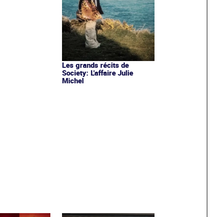
Les grands récits de
Society: L'affaire Julie
Michel