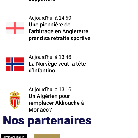
Aujourd'hui à 14:59
Une pionnière de
l'arbitrage en Angleterre
prend sa retraite sportive
Aujourd'hui à 13:46
La Norvège veut la tête
d’Infantino
Aujourd'hui à 13:16
Un Algérien pour
remplacer Akliouche à
Monaco ?
Nos partenaires