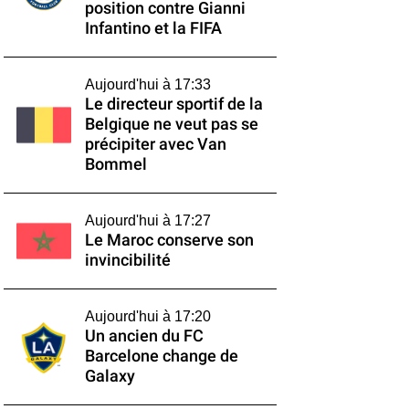
position contre Gianni
Infantino et la FIFA
Aujourd'hui à 17:33
Le directeur sportif de la
Belgique ne veut pas se
précipiter avec Van
Bommel
Aujourd'hui à 17:27
Le Maroc conserve son
invincibilité
Aujourd'hui à 17:20
Un ancien du FC
Barcelone change de
Galaxy