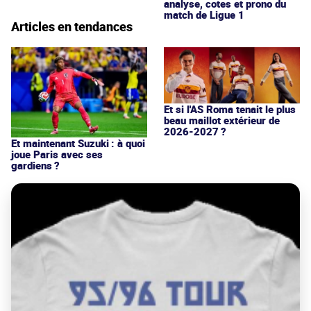
analyse, cotes et prono du
match de Ligue 1
Articles en tendances
Et si l'AS Roma tenait le plus
beau maillot extérieur de
2026-2027 ?
Et maintenant Suzuki : à quoi
joue Paris avec ses
gardiens ?