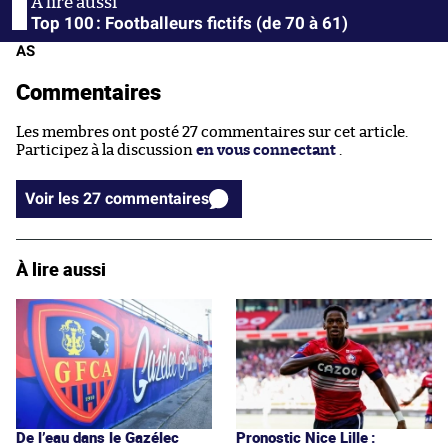
Top 100 : Footballeurs fictifs (de 70 à 61)
AS
Commentaires
Les membres ont posté 27 commentaires sur cet article.
Participez à la discussion
en vous connectant
.
Voir les 27 commentaires
À lire aussi
De l’eau dans le Gazélec
Pronostic Nice Lille :