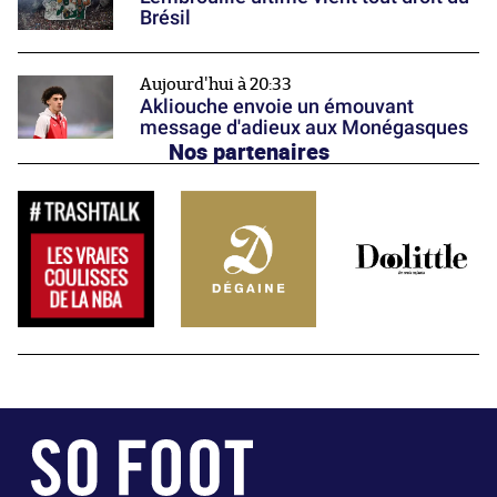
Brésil
Aujourd'hui à 20:33
Akliouche envoie un émouvant
message d'adieux aux Monégasques
Nos partenaires