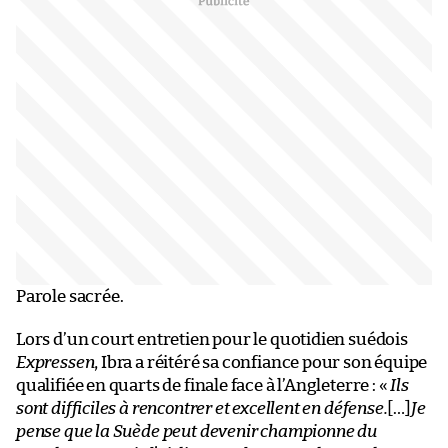
Parole sacrée.
Lors d’un court entretien pour le quotidien suédois
Expressen
, Ibra a réitéré sa confiance pour son équipe
qualifiée en quarts de finale face à l’Angleterre : «
Ils
sont difficiles à rencontrer et excellent en défense.
[…]
Je
pense que la Suède peut devenir championne du