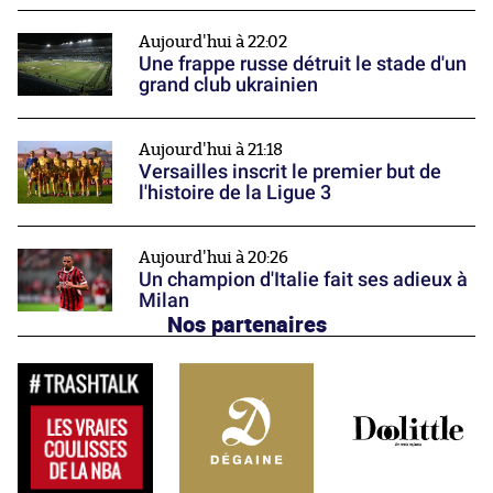
Aujourd'hui à 22:02
Une frappe russe détruit le stade d'un
grand club ukrainien
Aujourd'hui à 21:18
Versailles inscrit le premier but de
l'histoire de la Ligue 3
Aujourd'hui à 20:26
Un champion d'Italie fait ses adieux à
Milan
Nos partenaires