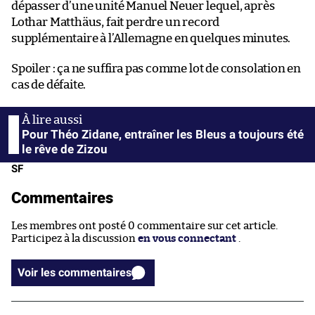
dépasser d’une unité Manuel Neuer lequel, après
Lothar Matthäus, fait perdre un record
supplémentaire à l’Allemagne en quelques minutes.
Spoiler : ça ne suffira pas comme lot de consolation en
cas de défaite.
Pour Théo Zidane, entraîner les Bleus a toujours été
le rêve de Zizou
SF
Commentaires
Les membres ont posté 0 commentaire sur cet article.
Participez à la discussion
en vous connectant
.
Voir les commentaires