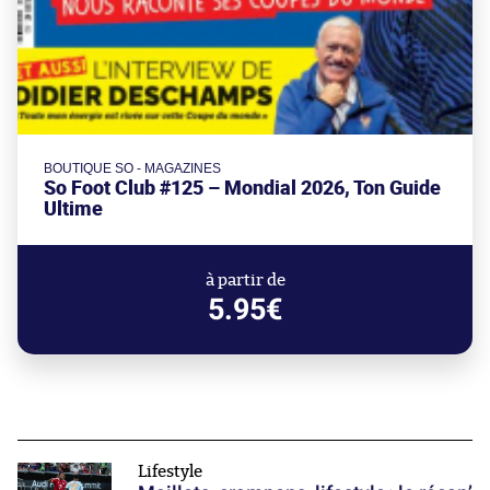
BOUTIQUE SO - MAGAZINES
So Foot Club #125 – Mondial 2026, Ton Guide
Ultime
à partir de
5.95€
Lifestyle