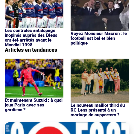
Les contrôles antidopage
Voyez Monsieur Macron : le
inopinés auprès des Bleus
football est bel et bien
ont été arrêtés avant le
politique
Mondial 1998
Articles en tendances
Et maintenant Suzuki : à quoi
joue Paris avec ses
Le nouveau maillot third du
gardiens ?
RC Lens présenté à un
mariage de supporters ?