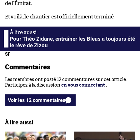
de l’Émirat.
Et voilà, le chantier est officiellement terminé.
Pour Théo Zidane, entraîner les Bleus a toujours été
le rêve de Zizou
SF
Commentaires
Les membres ont posté 12 commentaires sur cet article.
Participez à la discussion
en vous connectant
.
Voir les 12 commentaires
À lire aussi