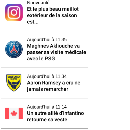
Nouveauté
Et le plus beau maillot
extérieur de la saison
est...
Aujourd'hui à 11:35
Maghnes Akliouche va
passer sa visite médicale
avec le PSG
Aujourd'hui à 11:34
Aaron Ramsey a cru ne
jamais remarcher
Aujourd'hui à 11:14
Un autre allié d'Infantino
retourne sa veste