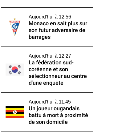
Aujourd'hui à 12:56
Monaco en sait plus sur
son futur adversaire de
barrages
Aujourd'hui à 12:27
La fédération sud-
coréenne et son
sélectionneur au centre
d'une enquête
Aujourd'hui à 11:45
Un joueur ougandais
battu à mort à proximité
de son domicile