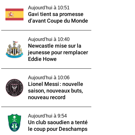
Aujourd'hui à 10:51
Gavi tient sa promesse
d’avant Coupe du Monde
Aujourd'hui à 10:40
Newcastle mise sur la
jeunesse pour remplacer
Eddie Howe
Aujourd'hui à 10:06
Lionel Messi : nouvelle
saison, nouveaux buts,
nouveau record
Aujourd'hui à 9:54
Un club saoudien a tenté
le coup pour Deschamps