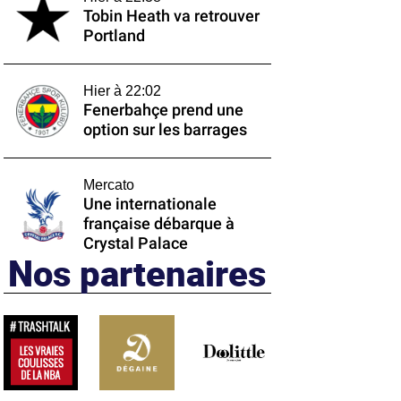
Tobin Heath va retrouver
Portland
Hier à 22:02
Fenerbahçe prend une
option sur les barrages
Mercato
Une internationale
française débarque à
Crystal Palace
Nos partenaires