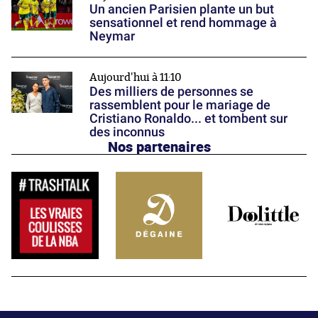
Un ancien Parisien plante un but
sensationnel et rend hommage à
Neymar
Aujourd'hui à 11:10
Des milliers de personnes se
rassemblent pour le mariage de
Cristiano Ronaldo... et tombent sur
des inconnus
Nos partenaires