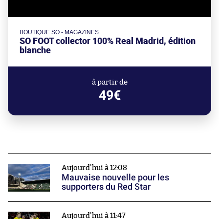
BOUTIQUE SO - MAGAZINES
SO FOOT collector 100% Real Madrid, édition
blanche
à partir de
49€
Aujourd'hui à 12:08
Mauvaise nouvelle pour les
supporters du Red Star
Aujourd'hui à 11:47