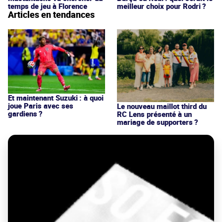
temps de jeu à Florence
meilleur choix pour Rodri ?
Articles en tendances
Et maintenant Suzuki : à quoi
joue Paris avec ses
Le nouveau maillot third du
gardiens ?
RC Lens présenté à un
mariage de supporters ?