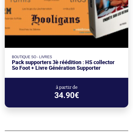
BOUTIQUE SO - LIVRES
Pack supporters 3è réédition : HS collector
So Foot + Livre Génération Supporter
à partir de
34.90€