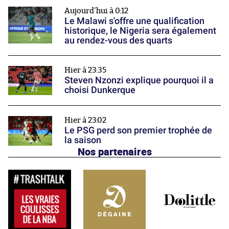
Aujourd'hui à 0:12
Le Malawi s'offre une qualification
historique, le Nigeria sera également
au rendez-vous des quarts
Hier à 23:35
Steven Nzonzi explique pourquoi il a
choisi Dunkerque
Hier à 23:02
Le PSG perd son premier trophée de
la saison
Nos partenaires