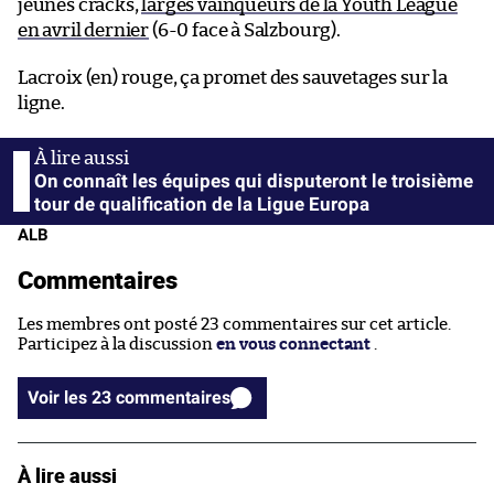
jeunes cracks,
larges vainqueurs de la Youth League
en avril dernier
(6-0 face à Salzbourg).
Lacroix (en) rouge, ça promet des sauvetages sur la
ligne.
On connaît les équipes qui disputeront le troisième
tour de qualification de la Ligue Europa
ALB
Commentaires
Les membres ont posté 23 commentaires sur cet article.
Participez à la discussion
en vous connectant
.
Voir les 23 commentaires
À lire aussi