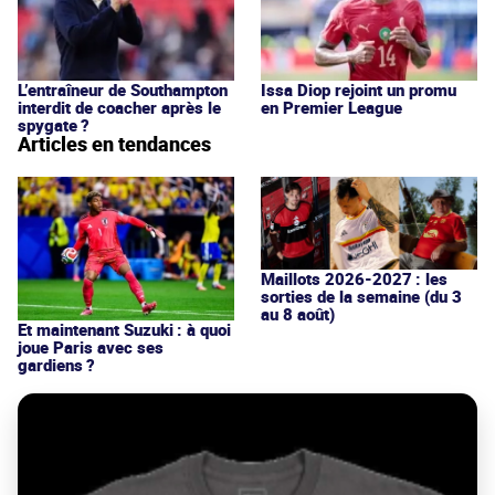
L’entraîneur de Southampton
Issa Diop rejoint un promu
interdit de coacher après le
en Premier League
spygate ?
Articles en tendances
Maillots 2026-2027 : les
sorties de la semaine (du 3
au 8 août)
Et maintenant Suzuki : à quoi
joue Paris avec ses
gardiens ?