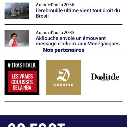
Aujourd'hui à 20:56
L'embrouille ultime vient tout droit du
Brésil
Aujourd'hui à 20:33
Akliouche envoie un émouvant
message d'adieux aux Monégasques
Nos partenaires