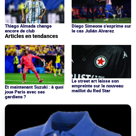
Thiago Almada change
Diego Simeone s'exprime sur
encore de club
le cas Julián Alvarez
Articles en tendances
Le street art laisse son
empreinte sur le nouveau
Et maintenant Suzuki : à quoi
maillot du Red Star
joue Paris avec ses
gardiens ?