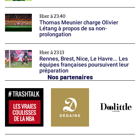
Hier à 23:40
Thomas Meunier charge Olivier
Létang à propos de sa non-
prolongation
Hier à 23:13
Rennes, Brest, Nice, Le Havre... Les
équipes françaises poursuivent leur
préparation
Nos partenaires