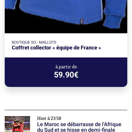
BOUTIQUE SO - MAILLOTS
Coffret collector « équipe de France »
à partir de
59.90€
Hier à 23:58
Le Maroc se débarrasse de l'Afrique
du Sud et se hisse en demi-finale