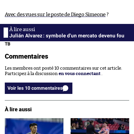
Avec des vues sur le poste de Diego Simeone
?
Julián Alvarez : symbole d'un mercato devenu fou
TB
Commentaires
Les membres ont posté 10 commentaires sur cet article.
Participez à la discussion
en vous connectant
.
Voir les 10 commentaires
À lire aussi