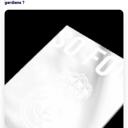
gardiens ?