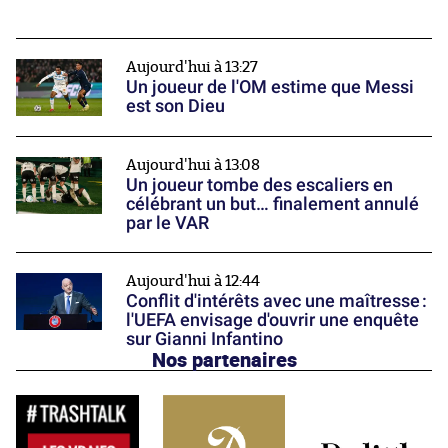
Aujourd'hui à 13:27
Un joueur de l'OM estime que Messi
est son Dieu
Aujourd'hui à 13:08
Un joueur tombe des escaliers en
célébrant un but… finalement annulé
par le VAR
Aujourd'hui à 12:44
Conflit d'intérêts avec une maîtresse :
l'UEFA envisage d'ouvrir une enquête
sur Gianni Infantino
Nos partenaires