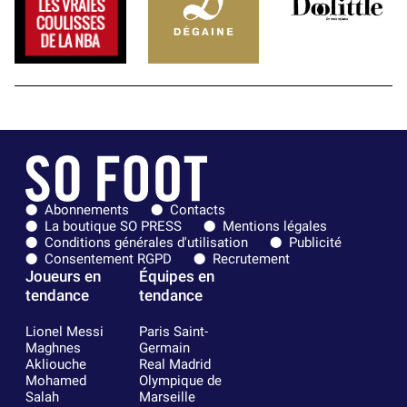
Abonnements
Contacts
La boutique SO PRESS
Mentions légales
Conditions générales d'utilisation
Publicité
Consentement RGPD
Recrutement
Joueurs en
Équipes en
tendance
tendance
Lionel Messi
Paris Saint-
Maghnes
Germain
Akliouche
Real Madrid
Mohamed
Olympique de
Salah
Marseille