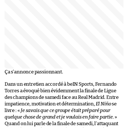
Ça s’annonce passionnant.
Dans un entretien accordé à beIN Sports, Fernando
Torres a évoqué bien évidemment la finale de Ligue
des champions de samedi face au Real Madrid. Entre
impatience, motivation et détermination,
El Niño
se
livre : «
Je savais que ce groupe était préparé pour
quelque chose de grand et je voulais en faire partie.
»
Quand on lui parle de la finale de samedi, l’attaquant