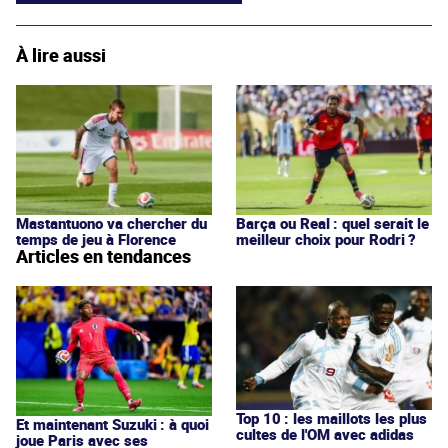
À lire aussi
Mastantuono va chercher du
Barça ou Real : quel serait le
temps de jeu à Florence
meilleur choix pour Rodri ?
Articles en tendances
Top 10 : les maillots les plus
Et maintenant Suzuki : à quoi
cultes de l'OM avec adidas
joue Paris avec ses