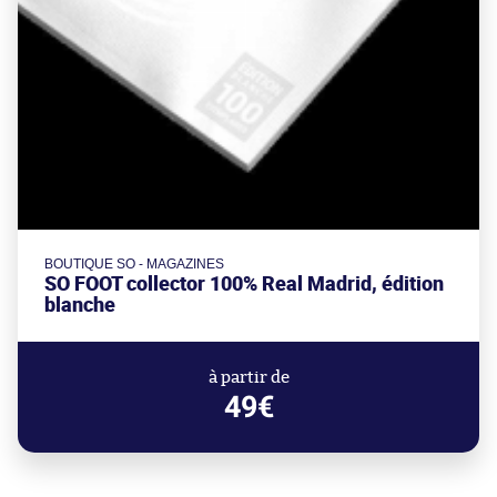
BOUTIQUE SO - MAGAZINES
SO FOOT collector 100% Real Madrid, édition
blanche
à partir de
49€