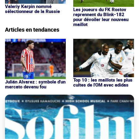
Valeriy Karpin nommé
Les joueurs du FK Rostov
sélectionneur de la Russie
reprennent du Blink-182
pour dévoiler leur nouveau
maillot
Articles en tendances
Top 10 : les maillots les plus
Julián Alvarez : symbole d'un
cultes de l'OM avec adidas
mercato devenu fou