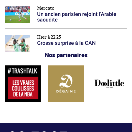
Mercato
Un ancien parisien rejoint l'Arabie
saoudite
Hier à 22:25
Grosse surprise à la CAN
Nos partenaires