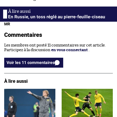
En Russie, un toss réglé au pierre-feuille-ciseau
MR
Commentaires
Les membres ont posté 11 commentaires sur cet article.
Participez à la discussion
en vous connectant
.
Voir les 11 commentaires
À lire aussi