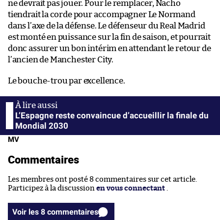
ne devrait pas jouer. Pour le remplacer, Nacho
tiendrait la corde pour accompagner Le Normand
dans l’axe de la défense. Le défenseur du Real Madrid
est monté en puissance sur la fin de saison, et pourrait
donc assurer un bon intérim en attendant le retour de
l’ancien de Manchester City.
Le bouche-trou par excellence.
L’Espagne reste convaincue d’accueillir la finale du
Mondial 2030
MV
Commentaires
Les membres ont posté 8 commentaires sur cet article.
Participez à la discussion
en vous connectant
.
Voir les 8 commentaires