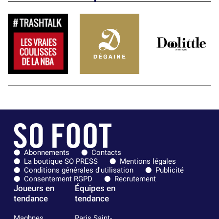
Abonnements
Contacts
La boutique SO PRESS
Mentions légales
Conditions générales d'utilisation
Publicité
Consentement RGPD
Recrutement
Joueurs en
Équipes en
tendance
tendance
Maghnes
Paris Saint-