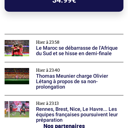
Hier à 23:58
Le Maroc se débarrasse de l'Afrique
du Sud et se hisse en demi-finale
Hier à 23:40
Thomas Meunier charge Olivier
Létang à propos de sa non-
prolongation
Hier à 23:13
Rennes, Brest, Nice, Le Havre... Les
équipes françaises poursuivent leur
préparation
Nos partenaires