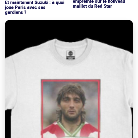
empreinte sur le nouveau
Et maintenant Suzuki : à quoi
maillot du Red Star
joue Paris avec ses
gardiens ?