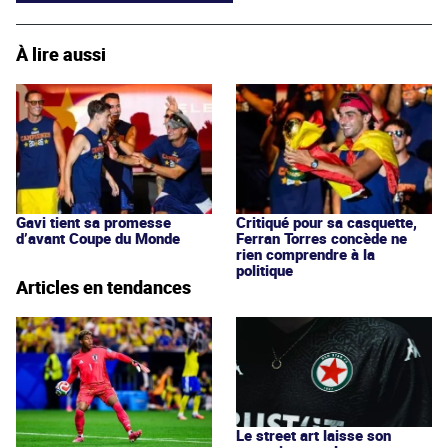
À lire aussi
Gavi tient sa promesse
Critiqué pour sa casquette,
d’avant Coupe du Monde
Ferran Torres concède ne
rien comprendre à la
politique
Articles en tendances
Le street art laisse son