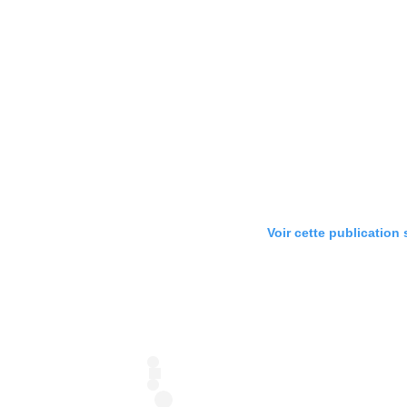
Voir cette publication