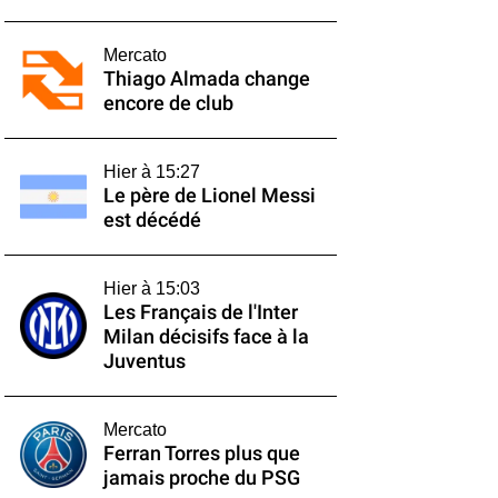
Mercato
Thiago Almada change
encore de club
Hier à 15:27
Le père de Lionel Messi
est décédé
Hier à 15:03
Les Français de l'Inter
Milan décisifs face à la
Juventus
Mercato
Ferran Torres plus que
jamais proche du PSG