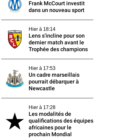
Frank McCourt investit
dans un nouveau sport
Hier à 18:14
Lens s'incline pour son
dernier match avant le
Trophée des champions
Hier à 17:53
Un cadre marseillais
pourrait débarquer à
Newcastle
Hier à 17:28
Les modalités de
qualifications des équipes
africaines pour le
prochain Mondial