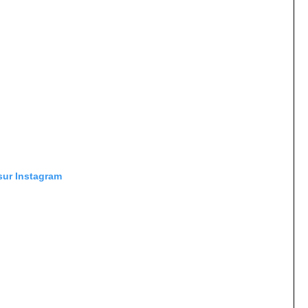
 sur Instagram