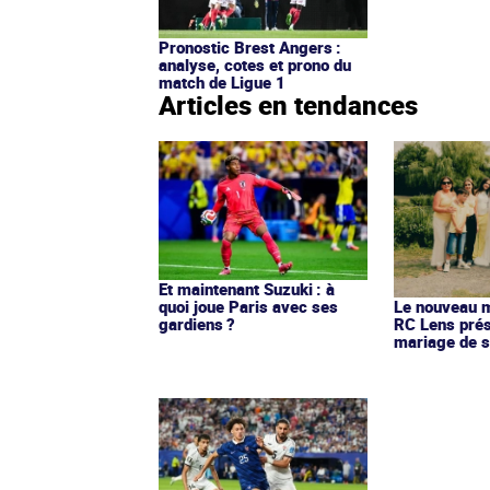
Pronostic Brest Angers :
analyse, cotes et prono du
match de Ligue 1
Articles en tendances
Et maintenant Suzuki : à
quoi joue Paris avec ses
Le nouveau ma
gardiens ?
RC Lens prés
mariage de s