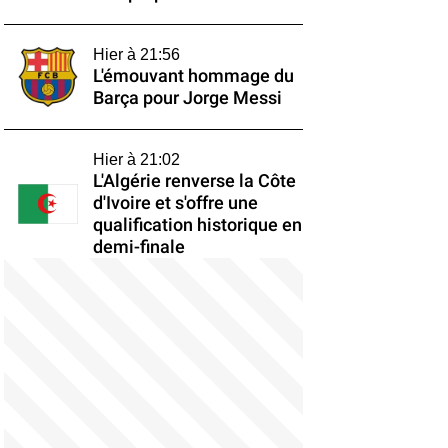
Hier à 21:56
L'émouvant hommage du
Barça pour Jorge Messi
Hier à 21:02
L'Algérie renverse la Côte
d'Ivoire et s'offre une
qualification historique en
demi-finale