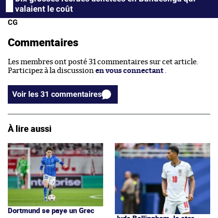
valaient le coût
CG
Commentaires
Les membres ont posté 31 commentaires sur cet article.
Participez à la discussion
en vous connectant
.
Voir les 31 commentaires
À lire aussi
Dortmund se paye un Grec