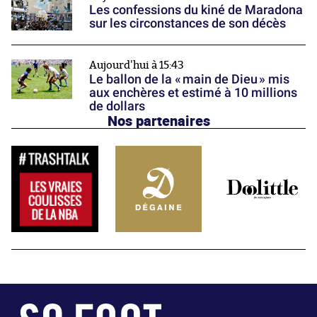
Les confessions du kiné de Maradona
sur les circonstances de son décès
Aujourd'hui à 15:43
Le ballon de la « main de Dieu » mis
aux enchères et estimé à 10 millions
de dollars
Nos partenaires