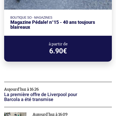
BOUTIQUE SO - MAGAZINES
Magazine Pédale! n°15 - 40 ans toujours
blaireaux
à partir de
6.90€
Aujourd'hui à 16:26
La première offre de Liverpool pour
Barcola a été transmise
Aujourd'hui à 16:09