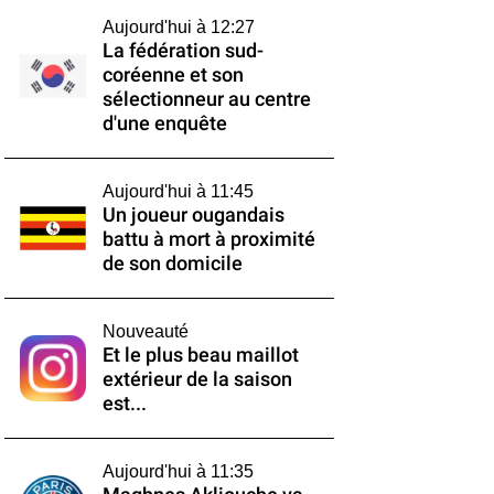
Aujourd'hui à 12:27
La fédération sud-
coréenne et son
sélectionneur au centre
d'une enquête
Aujourd'hui à 11:45
Un joueur ougandais
battu à mort à proximité
de son domicile
Nouveauté
Et le plus beau maillot
extérieur de la saison
est...
Aujourd'hui à 11:35