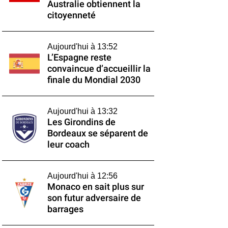
Australie obtiennent la
citoyenneté
Aujourd'hui à 13:52
L’Espagne reste
convaincue d’accueillir la
finale du Mondial 2030
Aujourd'hui à 13:32
Les Girondins de
Bordeaux se séparent de
leur coach
Aujourd'hui à 12:56
Monaco en sait plus sur
son futur adversaire de
barrages