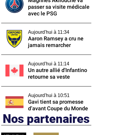
Maghnes Akliouche va
passer sa visite médicale
avec le PSG
Aujourd'hui à 11:34
Aaron Ramsey a cru ne
jamais remarcher
Aujourd'hui à 11:14
Un autre allié d'Infantino
retourne sa veste
Aujourd'hui à 10:51
Gavi tient sa promesse
d’avant Coupe du Monde
Nos partenaires