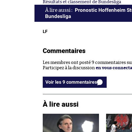
Résultats et classement de Bundesliga
Pronostic Hoffenheim Stu
Bundesliga
LF
Commentaires
Les membres ont posté 9 commentaires sur 
Participez à la discussion
en vous connect
Voir les 9 commentaires
À lire aussi