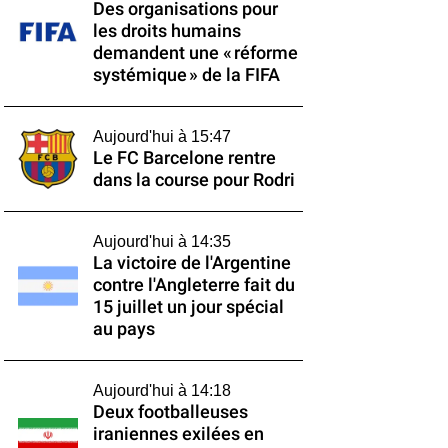
Des organisations pour
les droits humains
demandent une « réforme
systémique » de la FIFA
Aujourd'hui à 15:47
Le FC Barcelone rentre
dans la course pour Rodri
Aujourd'hui à 14:35
La victoire de l'Argentine
contre l'Angleterre fait du
15 juillet un jour spécial
au pays
Aujourd'hui à 14:18
Deux footballeuses
iraniennes exilées en