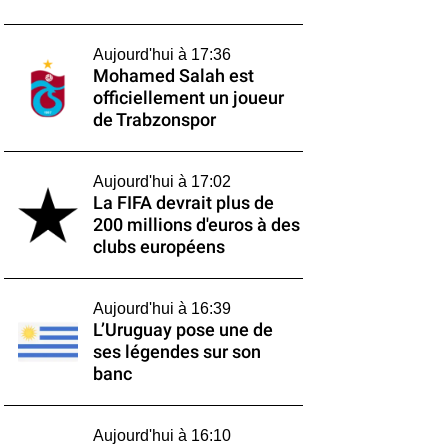
Aujourd'hui à 17:36
Mohamed Salah est
officiellement un joueur
de Trabzonspor
Aujourd'hui à 17:02
La FIFA devrait plus de
200 millions d'euros à des
clubs européens
Aujourd'hui à 16:39
L’Uruguay pose une de
ses légendes sur son
banc
Aujourd'hui à 16:10