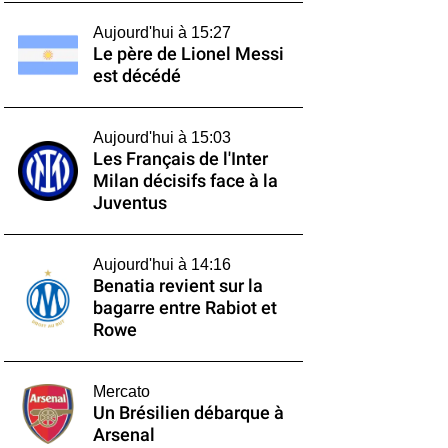
Aujourd'hui à 15:27
Le père de Lionel Messi
est décédé
Aujourd'hui à 15:03
Les Français de l'Inter
Milan décisifs face à la
Juventus
Aujourd'hui à 14:16
Benatia revient sur la
bagarre entre Rabiot et
Rowe
Mercato
Un Brésilien débarque à
Arsenal