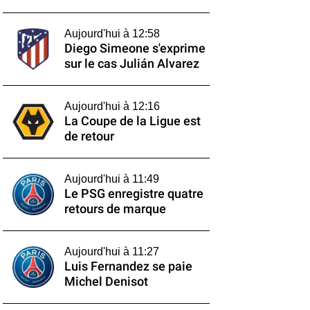
Aujourd'hui à 12:58
Diego Simeone s'exprime
sur le cas Julián Alvarez
Aujourd'hui à 12:16
La Coupe de la Ligue est
de retour
Aujourd'hui à 11:49
Le PSG enregistre quatre
retours de marque
Aujourd'hui à 11:27
Luis Fernandez se paie
Michel Denisot