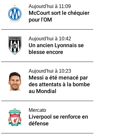
Aujourd'hui à 11:09
McCourt sort le chéquier
pour l'OM
Aujourd'hui à 10:42
Un ancien Lyonnais se
blesse encore
Aujourd'hui à 10:23
Messi a été menacé par
des attentats à la bombe
au Mondial
Mercato
Liverpool se renforce en
défense