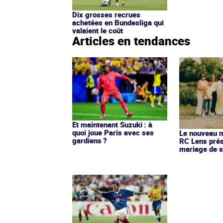
Dix grosses recrues
achetées en Bundesliga qui
valaient le coût
Articles en tendances
Et maintenant Suzuki : à
quoi joue Paris avec ses
Le nouveau ma
gardiens ?
RC Lens prés
mariage de s