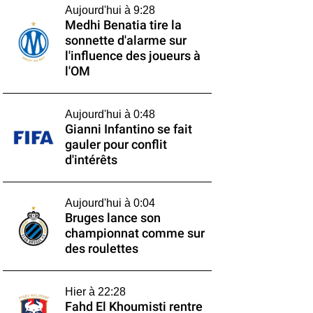
Aujourd'hui à 9:28
Medhi Benatia tire la
sonnette d'alarme sur
l'influence des joueurs à
l'OM
Aujourd'hui à 0:48
Gianni Infantino se fait
gauler pour conflit
d'intérêts
Aujourd'hui à 0:04
Bruges lance son
championnat comme sur
des roulettes
Hier à 22:28
Fahd El Khoumisti rentre