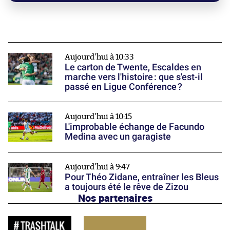
Aujourd'hui à 10:33
Le carton de Twente, Escaldes en
marche vers l'histoire : que s'est-il
passé en Ligue Conférence ?
Aujourd'hui à 10:15
L'improbable échange de Facundo
Medina avec un garagiste
Aujourd'hui à 9:47
Pour Théo Zidane, entraîner les Bleus
a toujours été le rêve de Zizou
Nos partenaires