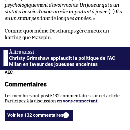
psychologiquement d’avoir moins. Un joueur qui a un
statut a besoin d’avoir un rôle important à jouer.
(…)
Il a
eu un statut pendant de longues années. »
Comme quoi même Deschamps gère mieux un
karting que Mazepin.
Christy Grimshaw applaudit la politique de l’AC
Milan en faveur des joueuses enceintes
AEC
Commentaires
Les membres ont posté 132 commentaires sur cet article.
Participez à la discussion
en vous connectant
.
Voir les 132 commentaires