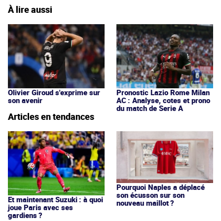
À lire aussi
Olivier Giroud s'exprime sur
Pronostic Lazio Rome Milan
son avenir
AC : Analyse, cotes et prono
du match de Serie A
Articles en tendances
Pourquoi Naples a déplacé
son écusson sur son
Et maintenant Suzuki : à quoi
nouveau maillot ?
joue Paris avec ses
gardiens ?