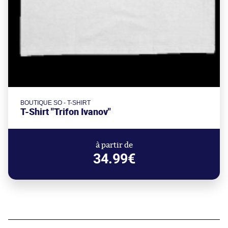
BOUTIQUE SO - T-SHIRT
T-Shirt "Trifon Ivanov"
à partir de
34.99€