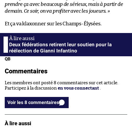
prendre ça avec beaucoup de sérieux, mais à partir de
demain. Ce soir, on va profiter avec les joueurs. »
Et ça va klaxonner sur les Champs-Élysées.
Deux fédérations retirent leur soutien pour la
réélection de Gianni Infantino
QB
Commentaires
Les membres ont posté 8 commentaires sur cet article.
Participez à la discussion
en vous connectant
.
Voir les 8 commentaires
À lire aussi