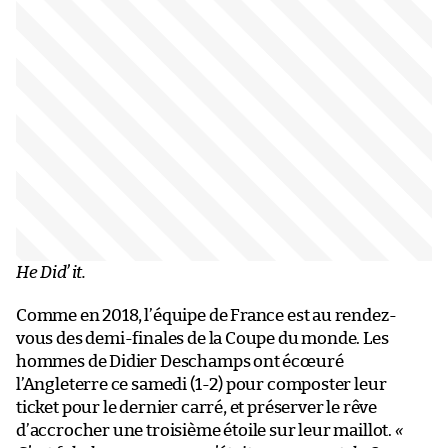
He Did’ it.
Comme en 2018, l’équipe de France est au rendez-
vous des demi-finales de la Coupe du monde. Les
hommes de Didier Deschamps ont écœuré
l’Angleterre ce samedi (1-2) pour composter leur
ticket pour le dernier carré, et préserver le rêve
d’accrocher une troisième étoile sur leur maillot.
«