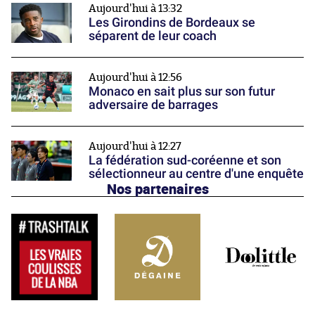
Aujourd'hui à 13:32
Les Girondins de Bordeaux se
séparent de leur coach
Aujourd'hui à 12:56
Monaco en sait plus sur son futur
adversaire de barrages
Aujourd'hui à 12:27
La fédération sud-coréenne et son
sélectionneur au centre d'une enquête
Nos partenaires