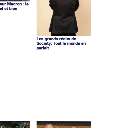
ur Macron : le
el et bien
Les grands récits de
Society: Tout le monde en
parlait