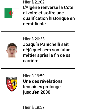
Hier à 21:02
L'Algérie renverse la Côte
d'Ivoire et s'offre une
qualification historique en
demi-finale
Hier à 20:33
Joaquín Panichelli sait
déjà quel sera son futur
métier après la fin de sa
carrière
Hier à 19:59
Une des révélations
lensoises prolonge
jusqu'en 2030
Hier à 19:37