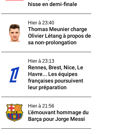
hisse en demi-finale
Hier à 23:40
Thomas Meunier charge
Olivier Létang à propos de
sa non-prolongation
Hier à 23:13
Rennes, Brest, Nice, Le
Havre... Les équipes
françaises poursuivent
leur préparation
Hier à 21:56
L'émouvant hommage du
Barça pour Jorge Messi