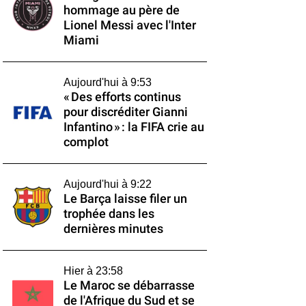
hommage au père de
Lionel Messi avec l'Inter
Miami
Aujourd'hui à 9:53
« Des efforts continus
pour discréditer Gianni
Infantino » : la FIFA crie au
complot
Aujourd'hui à 9:22
Le Barça laisse filer un
trophée dans les
dernières minutes
Hier à 23:58
Le Maroc se débarrasse
de l'Afrique du Sud et se