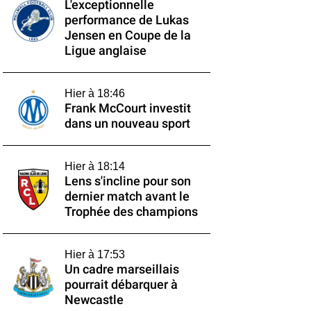
L'exceptionnelle
performance de Lukas
Jensen en Coupe de la
Ligue anglaise
Hier à 18:46
Frank McCourt investit
dans un nouveau sport
Hier à 18:14
Lens s'incline pour son
dernier match avant le
Trophée des champions
Hier à 17:53
Un cadre marseillais
pourrait débarquer à
Newcastle