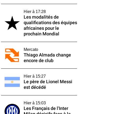
Hier à 17:28
Les modalités de
qualifications des équipes
africaines pour le
prochain Mondial
Mercato
Thiago Almada change
encore de club
Hier à 15:27
Le père de Lionel Messi
est décédé
Hier à 15:03
Les Français de l'Inter