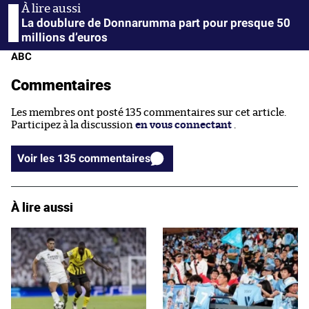
La doublure de Donnarumma part pour presque 50
millions d’euros
ABC
Commentaires
Les membres ont posté 135 commentaires sur cet article.
Participez à la discussion
en vous connectant
.
Voir les 135 commentaires
À lire aussi