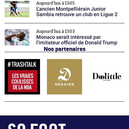
Aujourd'hui à 13:05
L'ancien Montpelliérain Junior
Sambia retrouve un club en Ligue 2
Aujourd'hui à 13:03
Monaco serait intéressé par
l'imitateur officiel de Donald Trump
Nos partenaires