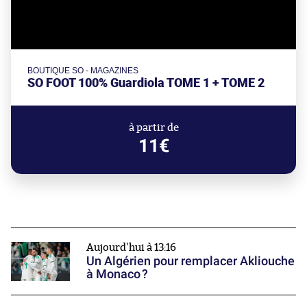
BOUTIQUE SO - MAGAZINES
SO FOOT 100% Guardiola TOME 1 + TOME 2
à partir de
11€
Aujourd'hui à 13:16
Un Algérien pour remplacer Akliouche
à Monaco ?