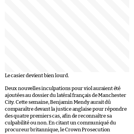
Le casier devient bien lourd.
Deux nouvelles inculpations pour viol auraient été
ajoutées au dossier du latéral français de Manchester
City. Cette semaine, Benjamin Mendy aurait dû
comparaître devant la justice anglaise pour répondre
des quatre premiers cas, afin de reconnaître sa
culpabilité ou non. En citant un communiqué du
procureur britannique, le Crown Prosecution