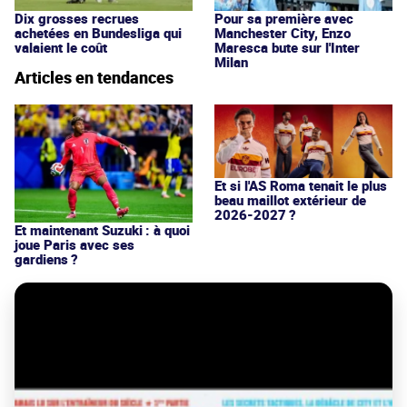
Dix grosses recrues
Pour sa première avec
achetées en Bundesliga qui
Manchester City, Enzo
valaient le coût
Maresca bute sur l'Inter
Milan
Articles en tendances
Et si l'AS Roma tenait le plus
beau maillot extérieur de
2026-2027 ?
Et maintenant Suzuki : à quoi
joue Paris avec ses
gardiens ?